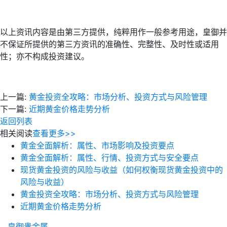
以上资讯内容是由第三方提供，纯粹用作一般参考用途，皇御并
不保证所提供的第三方资讯的准确性、完整性、及时性或适用
性；亦不构成投资建议。
上一篇:
黄金投资全攻略：市场分析、投资方式与风险管理
下一篇:
近期黄金价格走势分析
返回列表
相关阅读
查看更多>>
黄金全面解析：属性、市场影响及投资要点
黄金全面解析：属性、行情、投资方式与安全要点
现货黄金投资的风险与收益（如何权衡现货黄金投资中的
风险与收益）
黄金投资全攻略：市场分析、投资方式与风险管理
近期黄金价格走势分析
皇御贵金属