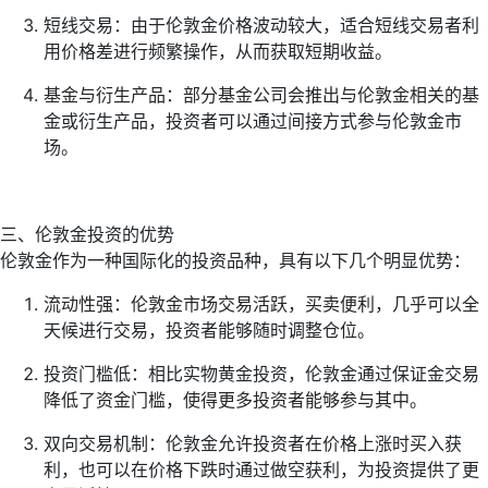
短线交易：由于伦敦金价格波动较大，适合短线交易者利
用价格差进行频繁操作，从而获取短期收益。
基金与衍生产品：部分基金公司会推出与伦敦金相关的基
金或衍生产品，投资者可以通过间接方式参与伦敦金市
场。
三、伦敦金投资的优势
伦敦金作为一种国际化的投资品种，具有以下几个明显优势：
流动性强：伦敦金市场交易活跃，买卖便利，几乎可以全
天候进行交易，投资者能够随时调整仓位。
投资门槛低：相比实物黄金投资，伦敦金通过保证金交易
降低了资金门槛，使得更多投资者能够参与其中。
双向交易机制：伦敦金允许投资者在价格上涨时买入获
利，也可以在价格下跌时通过做空获利，为投资提供了更