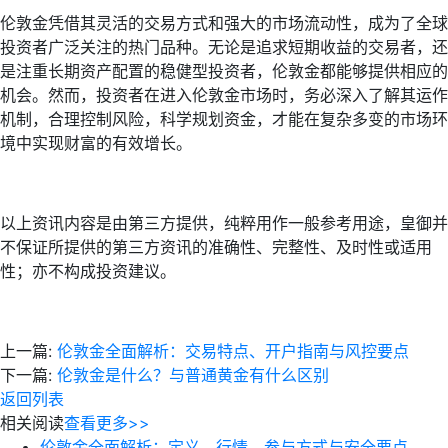
伦敦金凭借其灵活的交易方式和强大的市场流动性，成为了全球
投资者广泛关注的热门品种。无论是追求短期收益的交易者，还
是注重长期资产配置的稳健型投资者，伦敦金都能够提供相应的
机会。然而，投资者在进入伦敦金市场时，务必深入了解其运作
机制，合理控制风险，科学规划资金，才能在复杂多变的市场环
境中实现财富的有效增长。
以上资讯内容是由第三方提供，纯粹用作一般参考用途，皇御并
不保证所提供的第三方资讯的准确性、完整性、及时性或适用
性；亦不构成投资建议。
上一篇:
伦敦金全面解析：交易特点、开户指南与风控要点
下一篇:
伦敦金是什么？与普通黄金有什么区别
返回列表
相关阅读
查看更多>>
伦敦金全面解析：定义、行情、参与方式与安全要点