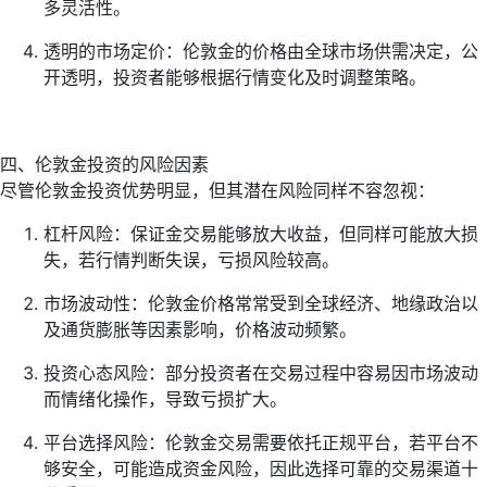
多灵活性。
透明的市场定价：伦敦金的价格由全球市场供需决定，公
开透明，投资者能够根据行情变化及时调整策略。
四、伦敦金投资的风险因素
尽管伦敦金投资优势明显，但其潜在风险同样不容忽视：
杠杆风险：保证金交易能够放大收益，但同样可能放大损
失，若行情判断失误，亏损风险较高。
市场波动性：伦敦金价格常常受到全球经济、地缘政治以
及通货膨胀等因素影响，价格波动频繁。
投资心态风险：部分投资者在交易过程中容易因市场波动
而情绪化操作，导致亏损扩大。
平台选择风险：伦敦金交易需要依托正规平台，若平台不
够安全，可能造成资金风险，因此选择可靠的交易渠道十