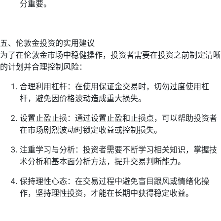
分重要。
五、伦敦金投资的实用建议
为了在伦敦金市场中稳健操作，投资者需要在投资之前制定清晰
的计划并合理控制风险：
合理利用杠杆：在使用保证金交易时，切勿过度使用杠
杆，避免因价格波动造成重大损失。
设置止盈止损：通过设置止盈和止损点，可以帮助投资者
在市场剧烈波动时锁定收益或控制损失。
注重学习与分析：投资者需要不断学习相关知识，掌握技
术分析和基本面分析方法，提升交易判断能力。
保持理性心态：在交易过程中避免盲目跟风或情绪化操
作，坚持理性投资，才能在长期中获得稳定收益。