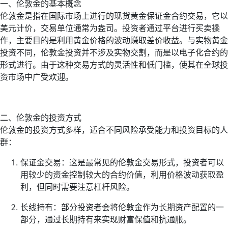
一、伦敦金的基本概念
伦敦金是指在国际市场上进行的现货黄金保证金合约交易，它以
美元计价，交易单位通常为盎司。投资者通过平台进行买卖操
作，主要目的是利用黄金价格的波动赚取差价收益。与实物黄金
投资不同，伦敦金投资并不涉及实物交割，而是以电子化合约的
形式进行。由于这种交易方式的灵活性和低门槛，使其在全球投
资市场中广受欢迎。
二、伦敦金的投资方式
伦敦金的投资方式多样，适合不同风险承受能力和投资目标的人
群：
保证金交易：这是最常见的伦敦金交易形式，投资者可以
用较少的资金控制较大的合约价值，利用价格波动获取盈
利，但同时需要注意杠杆风险。
长线持有：部分投资者会将伦敦金作为长期资产配置的一
部分，通过长期持有来实现财富保值和抗通胀。