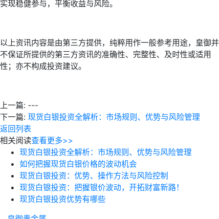
实现稳健参与，平衡收益与风险。
以上资讯内容是由第三方提供，纯粹用作一般参考用途，皇御并
不保证所提供的第三方资讯的准确性、完整性、及时性或适用
性；亦不构成投资建议。
上一篇:
---
下一篇:
现货白银投资全解析：市场规则、优势与风险管理
返回列表
相关阅读
查看更多>>
现货白银投资全解析：市场规则、优势与风险管理
如何把握现货白银价格的波动机会
现货白银投资：优势、操作方法与风险控制
现货白银投资：把握银价波动，开拓财富新路！
现货白银投资优势有哪些
皇御贵金属