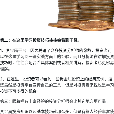
第二：在这里学习投资技巧往往会看到干货。
1、贵金属平台上因为聘请了众多投资分析师的缘故，投资者可
以在这里学习到一些实战方面上的经验，而且分析师在讲解投资
技巧时，往往会配合着具体案例或者相关讲解，投资者也更容易
理解。
2、在这里，投资者可以看到一些贵金属投资上的经典案例，这
些虽然是投资平台宣传自己的工具，但是对投资者来说也是学习
投资不可多得的机会。
第三：跟着拥有丰富经验的投资分析师会比其它地方更可靠。
贵金属投资知识以及基本技巧就那么多，但是有些人经验丰富使