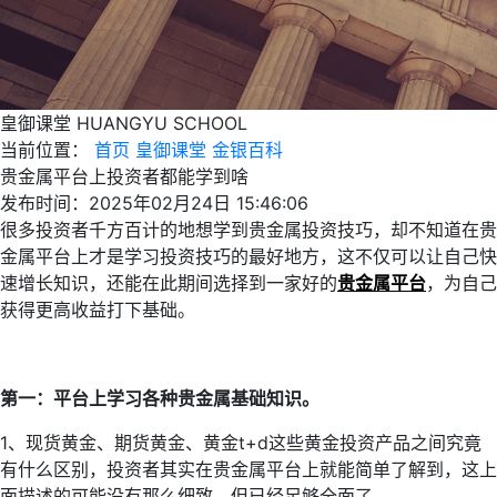
皇御课堂
HUANGYU SCHOOL
当前位置：
首页
皇御课堂
金银百科
贵金属平台上投资者都能学到啥
发布时间：2025年02月24日 15:46:06
很多投资者千方百计的地想学到贵金属投资技巧，却不知道在贵
金属平台上才是学习投资技巧的最好地方，这不仅可以让自己快
速增长知识，还能在此期间选择到一家好的
贵金属平台
，为自己
获得更高收益打下基础。
第一：平台上学习各种贵金属基础知识。
1、现货黄金、期货黄金、黄金t+d这些黄金投资产品之间究竟
有什么区别，投资者其实在贵金属平台上就能简单了解到，这上
面描述的可能没有那么细致，但已经足够全面了。