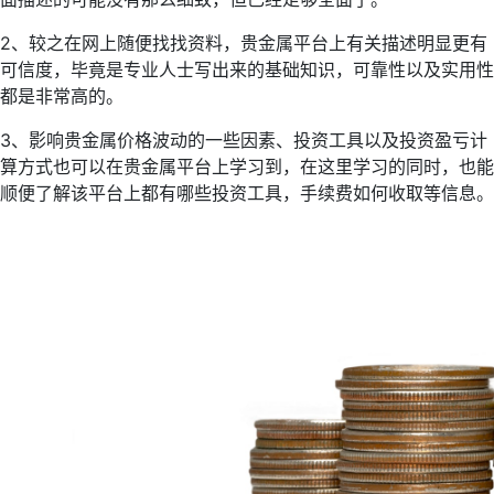
2、较之在网上随便找找资料，贵金属平台上有关描述明显更有
可信度，毕竟是专业人士写出来的基础知识，可靠性以及实用性
都是非常高的。
3、影响贵金属价格波动的一些因素、投资工具以及投资盈亏计
算方式也可以在贵金属平台上学习到，在这里学习的同时，也能
顺便了解该平台上都有哪些投资工具，手续费如何收取等信息。