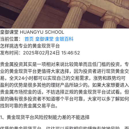
皇御课堂
HUANGYU SCHOOL
当前位置：
首页
皇御课堂
金银百科
怎样挑选专业的黄金现货平台
发布时间：2025年02月24日 15:46:52
贵金属投资其实是一项相对来说比较简单而且低门槛的投资，专
业的黄金现货平台更值得大家选择，因为投资者进行现货黄金交
易，全天24小时都可以实现自己的交易需求，涨势和跌势均可
盈利的优势是很多其他的理财产品所缺少的。如果大家想要进入
贵金属市场挖金的话，不妨选择正规的黄金现货平台试试看。但
是的确有很多投资者不知道哪个平台可靠，大家可以多了解如何
找到可靠的贵金属交易平台。
1、黄金现货平台风险控制能力差的不能选择
优质的黄金现货平台，往往可以采取相应的措施有效地风险，而