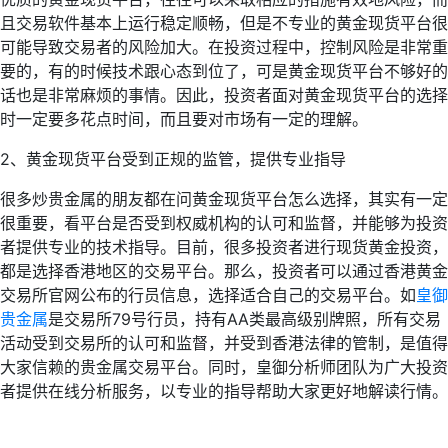
且交易软件基本上运行稳定顺畅，但是不专业的黄金现货平台很
可能导致交易者的风险加大。在投资过程中，控制风险是非常重
要的，有的时候技术跟心态到位了，可是黄金现货平台不够好的
话也是非常麻烦的事情。因此，投资者面对黄金现货平台的选择
时一定要多花点时间，而且要对市场有一定的理解。
2、黄金现货平台受到正规的监管，提供专业指导
很多炒贵金属的朋友都在问黄金现货平台怎么选择，其实有一定
很重要，看平台是否受到权威机构的认可和监督，并能够为投资
者提供专业的技术指导。目前，很多投资者进行现货黄金投资，
都是选择香港地区的交易平台。那么，投资者可以通过香港黄金
交易所官网公布的行员信息，选择适合自己的交易平台。如
皇御
贵金属
是交易所79号行员，持有AA类最高级别牌照，所有交易
活动受到交易所的认可和监督，并受到香港法律的管制，是值得
大家信赖的贵金属交易平台。同时，皇御分析师团队为广大投资
者提供在线分析服务，以专业的指导帮助大家更好地解读行情。