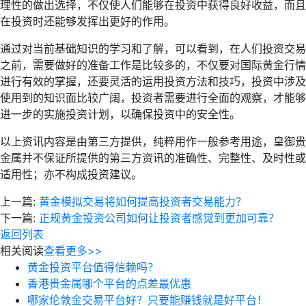
理性的做出选择，不仅使人们能够在投资中获得良好收益，而且
在投资时还能够发挥出更好的作用。
通过对当前基础知识的学习和了解，可以看到，在人们投资交易
之前，需要做好的准备工作是比较多的，不仅要对国际黄金行情
进行有效的掌握，还要灵活的运用投资方法和技巧，投资中涉及
使用到的知识面比较广阔，投资者需要进行全面的观察，才能够
进一步的实施投资计划，以确保投资中的安全性。
以上资讯内容是由第三方提供，纯粹用作一般参考用途，皇御贵
金属并不保证所提供的第三方资讯的准确性、完整性、及时性或
适用性；亦不构成投资建议。
上一篇:
黄金模拟交易将如何提高投资者交易能力？
下一篇:
正规黄金投资公司如何让投资者感觉到更加可靠？
返回列表
相关阅读
查看更多>>
黄金投资平台值得信赖吗？
香港贵金属哪个平台的点差最优惠
哪家伦敦金交易平台好？只要能赚钱就是好平台！