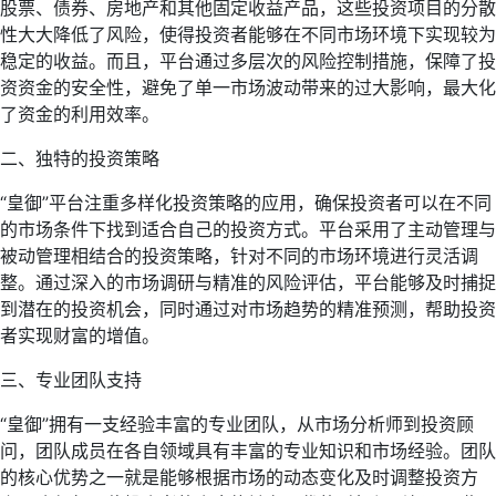
股票、债券、房地产和其他固定收益产品，这些投资项目的分散
性大大降低了风险，使得投资者能够在不同市场环境下实现较为
稳定的收益。而且，平台通过多层次的风险控制措施，保障了投
资资金的安全性，避免了单一市场波动带来的过大影响，最大化
了资金的利用效率。
二、独特的投资策略
“皇御”平台注重多样化投资策略的应用，确保投资者可以在不同
的市场条件下找到适合自己的投资方式。平台采用了主动管理与
被动管理相结合的投资策略，针对不同的市场环境进行灵活调
整。通过深入的市场调研与精准的风险评估，平台能够及时捕捉
到潜在的投资机会，同时通过对市场趋势的精准预测，帮助投资
者实现财富的增值。
三、专业团队支持
“皇御”拥有一支经验丰富的专业团队，从市场分析师到投资顾
问，团队成员在各自领域具有丰富的专业知识和市场经验。团队
的核心优势之一就是能够根据市场的动态变化及时调整投资方