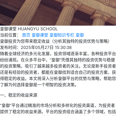
皇御课堂
HUANGYU SCHOOL
当前位置：
首页
皇御课堂
皇御知识专栏
皇御
皇御投资为您带来稳定收益（分析其独特的投资优势与策略）
发布时间：2025年05月27日 15:30:38
随着全球经济的多元化发展，投资领域逐渐丰富，各种投资平台
纷纷涌现。在众多平台中，“皇御”凭借其独特的投资优势与稳健
的投资策略，吸引了越来越多投资者的关注。无论是新手投资者
还是有经验的投资者，都能在皇御找到适合自己的投资方案，获
得稳定的收益。本文将深入分析皇御平台的优势与策略，帮助您
了解为何选择皇御是一个明智的投资决策。
一、稳定的收益来源
“皇御”平台通过精准的市场分析和多样化的投资渠道，为投资者
提供了稳定的收益来源。平台的投资组合涵盖了多个领域，包括