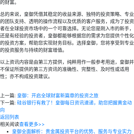
的财富。
总的来说，皇御凭借其稳定的收益来源、独特的投资策略、专业
的团队支持、透明的操作流程以及优质的客户服务，成为了投资
者在全球投资市场中的一个可靠选择。无论您是刚入市的新手，
还是有经验的投资者，皇御都能够根据您的需求为您提供个性化
的投资方案，帮助您实现财务目标。选择皇御，您将享受到专业
的投资服务与持续的财富增值。
以上资讯内容是由第三方提供，纯粹用作一般参考用途，皇御并
不保证所提供的第三方资讯的准确性、完整性、及时性或适用
性；亦不构成投资建议。
上一篇:
皇御：开启全球财富新篇章的投资之旅
下一篇:
硅谷银行有救了！皇御每日资讯速递，助您把握黄金动
向
返回列表
相关阅读
查看更多>>
皇御全面解析：贵金属投资平台的优势、服务与专业实力