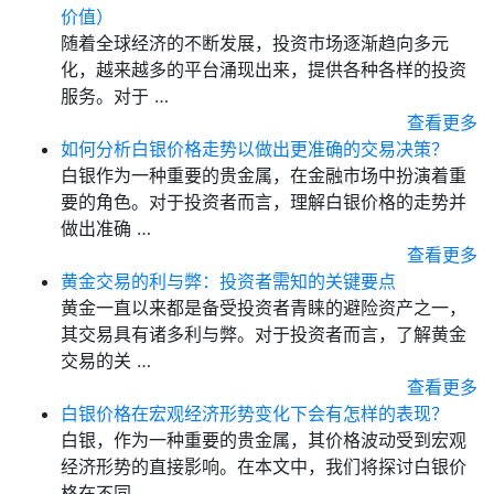
价值）
随着全球经济的不断发展，投资市场逐渐趋向多元
化，越来越多的平台涌现出来，提供各种各样的投资
服务。对于 …
查看更多
如何分析白银价格走势以做出更准确的交易决策？
白银作为一种重要的贵金属，在金融市场中扮演着重
要的角色。对于投资者而言，理解白银价格的走势并
做出准确 …
查看更多
黄金交易的利与弊：投资者需知的关键要点
黄金一直以来都是备受投资者青睐的避险资产之一，
其交易具有诸多利与弊。对于投资者而言，了解黄金
交易的关 …
查看更多
白银价格在宏观经济形势变化下会有怎样的表现？
白银，作为一种重要的贵金属，其价格波动受到宏观
经济形势的直接影响。在本文中，我们将探讨白银价
格在不同 …