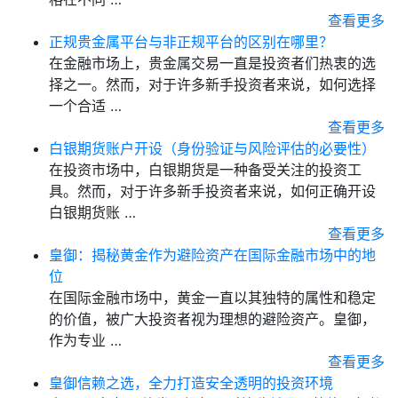
查看更多
正规贵金属平台与非正规平台的区别在哪里？
在金融市场上，贵金属交易一直是投资者们热衷的选
择之一。然而，对于许多新手投资者来说，如何选择
一个合适 …
查看更多
白银期货账户开设（身份验证与风险评估的必要性）
在投资市场中，白银期货是一种备受关注的投资工
具。然而，对于许多新手投资者来说，如何正确开设
白银期货账 …
查看更多
皇御：揭秘黄金作为避险资产在国际金融市场中的地
位
在国际金融市场中，黄金一直以其独特的属性和稳定
的价值，被广大投资者视为理想的避险资产。皇御，
作为专业 …
查看更多
皇御信赖之选，全力打造安全透明的投资环境