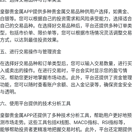
皇御贵金属APP提供多种贵金属交易品种供用户选择，如黄金、
白银等。您可以根据自己的投资需求和风险承受能力，选择适合
自己的交易品种。在选择好交易品种后，平台还提供多种订单类
型，包括市价单、限价单等，您可以根据市场情况灵活调整交易
方式，以达到最佳投资效果。
五、进行交易操作与管理资金
在选择好交易品种和订单类型后，您可以输入交易数量，进行买
入或卖出的操作。在进行交易时，平台会实时显示您的盈亏情
况，帮助您更好地掌握市场动态。此外，平台还提供了资金管理
功能，您可以随时查看账户余额、出入金记录等，确保资金安全
与透明。
六、使用平台提供的技术分析工具
皇御贵金属APP还提供了多种技术分析工具，帮助用户更好地预
测市场走势。这些工具包括K线图、MACD指标、RSI指标等，
能够帮助投资者更精准地把握交易时机。此外，平台还定期提供