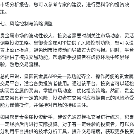
市场分析报告，您可以参考专家的建议，进行更科学的投资决
策。
七、风险控制与策略调整
贵金属市场的波动性较大，投资者需要时刻关注市场动态，灵活
调整投资策略。皇御贵金属APP提供了风险控制功能，您可以设
置止盈止损点，避免因市场波动而导致过大的亏损。同时，平台
还提供了模拟交易功能，帮助新手投资者在虚拟环境中积累经
验，熟悉交易流程。
总的来说，皇御贵金属APP是一款功能齐全、操作简便的贵金属
交易平台，适合各类投资者使用。通过该平台，投资者可以轻松
实现贵金属的买卖，掌握市场动态，优化投资策略。然而，贵金
属交易具有一定的风险，投资者在交易时应根据自己的风险承受
能力谨慎操作，并保持对市场的持续关注。
如果您是贵金属投资新手，建议先通过模拟交易进行练习，积累
一定经验后再进行实际投资。对于有一定经验的投资者，可以充
分利用平台提供的技术分析工具，提升交易精度，获取更多投资