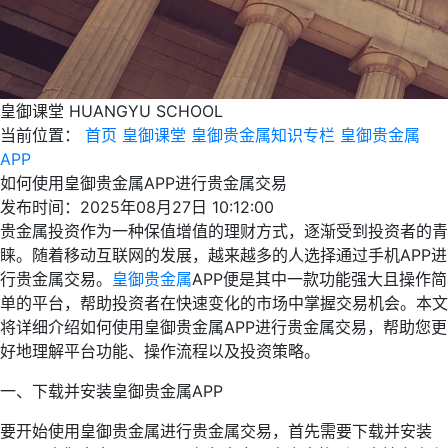
皇御课堂
HUANGYU SCHOOL
当前位置：
首页
皇御课堂
皇御贵金属知识专栏
皇御贵金属
APP
如何使用皇御贵金属APP进行贵金属交易
发布时间：2025年08月27日 10:12:00
贵金属投资作为一种保值增值的理财方式，逐渐受到投资者的青
睐。随着移动互联网的发展，越来越多的人选择通过手机APP进
行贵金属交易。
皇御贵金属
APP便是其中一款功能强大且操作简
单的平台，帮助投资者在快速变化的市场中掌握交易机会。本文
将详细介绍如何使用皇御贵金属APP进行贵金属交易，帮助您更
好地理解平台功能、操作流程以及投资策略。
一、下载并安装皇御贵金属APP
要开始使用皇御贵金属进行贵金属交易，首先需要下载并安装