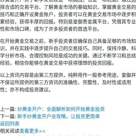
择合适的交易平台、了解黄金市场的基础知识、掌握黄金交易的
技巧和正确开设黄金账户，投资者可以在黄金交易市场中逐步积
累经验，获得丰厚的回报。特别是皇御贵金属平台，凭借其专业
性和市场口碑，成为了许多投资者的首选平台。
在开始黄金交易之前，新手投资者应确保自己具备足够的市场知
识，并在实践中逐步提升自己的交易技巧。同时，保持冷静、科
学分析市场、合理控制风险是成功的关键。通过不断学习和总结
经验，相信你能够在黄金交易中获得理想的投资回报。
以上资讯内容是由第三方提供，纯粹用作一般参考用途，皇御并
不保证所提供的第三方资讯的准确性、完整性、及时性或适用
性；亦不构成投资建议。
上一篇:
炒黄金开户：全面解析如何开始黄金投资
下一篇:
新手炒黄金开户全攻略，让投资更简单
返回列表
相关阅读
查看更多>>