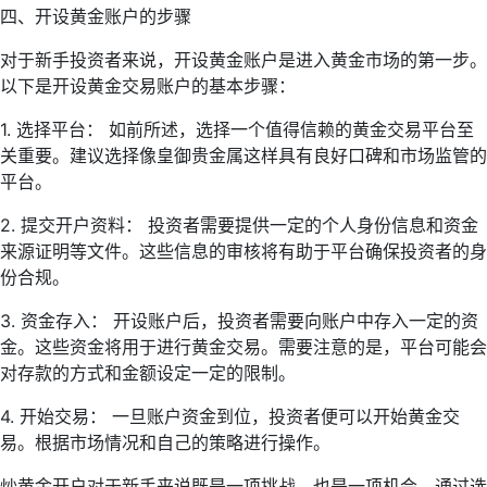
四、开设黄金账户的步骤
对于新手投资者来说，开设黄金账户是进入黄金市场的第一步。
以下是开设黄金交易账户的基本步骤：
1. 选择平台： 如前所述，选择一个值得信赖的黄金交易平台至
关重要。建议选择像皇御贵金属这样具有良好口碑和市场监管的
平台。
2. 提交开户资料： 投资者需要提供一定的个人身份信息和资金
来源证明等文件。这些信息的审核将有助于平台确保投资者的身
份合规。
3. 资金存入： 开设账户后，投资者需要向账户中存入一定的资
金。这些资金将用于进行黄金交易。需要注意的是，平台可能会
对存款的方式和金额设定一定的限制。
4. 开始交易： 一旦账户资金到位，投资者便可以开始黄金交
易。根据市场情况和自己的策略进行操作。
炒黄金开户对于新手来说既是一项挑战，也是一项机会。通过选