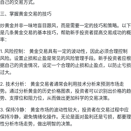
自己的交易方式。
三、掌握黄金交易的技巧
炒黄金并非一味地盲目跟风，而是需要一定的技巧和策略。以下
是几条黄金交易的基本技巧，帮助新手投资者提高交易成功的概
率：
1. 风险控制： 黄金交易具有一定的波动性，因此必须合理控制
风险。设置止损和止盈是常见的风险管理手段。新手投资者应根
据自己的资金情况，设定一个合理的止损和止盈点，以防止亏损
过大。
2. 技术分析： 黄金交易者通常会利用技术分析来预测市场走
势。通过分析黄金的历史价格图表，投资者可以识别出价格的趋
势、支撑位和阻力位，从而做出更加科学的交易决策。
3. 保持冷静： 黄金市场的波动性较大，投资者在交易过程中应
保持冷静，避免情绪化操作。无论是面对盈利还是亏损，都要理
性分析市场走势，做出明智的决策。