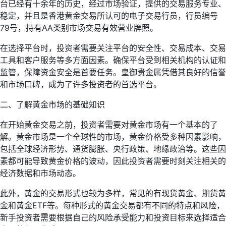
台已经有十余年的历史，经过市场验证，提供的交易服务专业、
稳定，并且是香港黄金交易所认可的电子交易行员，行员编号
79号，持有AA类别市场交易有效营业牌照。
在选择平台时，投资者需要关注平台的安全性、交易成本、交易
工具和客户服务等多方面因素。确保平台受到相关机构的认证和
监管，保障资金安全是首要任务。皇御贵金属凭借其良好的信誉
和市场口碑，成为了许多投资者的首选平台。
二、了解黄金市场的基础知识
在开始黄金交易之前，投资者需要对黄金市场有一个基本的了
解。黄金市场是一个全球性的市场，黄金价格受多种因素影响，
包括全球经济形势、通货膨胀、央行政策、地缘政治等。这些因
素都可能导致黄金价格的波动，因此投资者需要时刻关注相关的
经济数据和市场动态。
此外，黄金的交易形式也较为多样，常见的有现货黄金、期货黄
金和黄金ETF等。每种形式的黄金交易都有不同的特点和风险，
新手投资者需要根据自己的风险承受能力和投资目标来选择适合