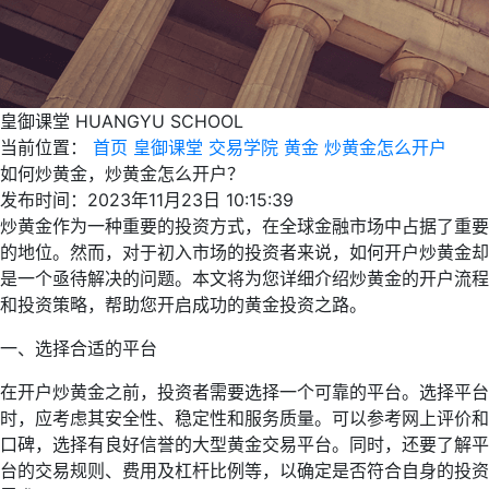
皇御课堂
HUANGYU SCHOOL
当前位置：
首页
皇御课堂
交易学院
黄金
炒黄金怎么开户
如何炒黄金，炒黄金怎么开户？
发布时间：2023年11月23日 10:15:39
炒黄金作为一种重要的投资方式，在全球金融市场中占据了重要
的地位。然而，对于初入市场的投资者来说，如何开户炒黄金却
是一个亟待解决的问题。本文将为您详细介绍炒黄金的开户流程
和投资策略，帮助您开启成功的黄金投资之路。
一、选择合适的平台
在开户炒黄金之前，投资者需要选择一个可靠的平台。选择平台
时，应考虑其安全性、稳定性和服务质量。可以参考网上评价和
口碑，选择有良好信誉的大型黄金交易平台。同时，还要了解平
台的交易规则、费用及杠杆比例等，以确定是否符合自身的投资