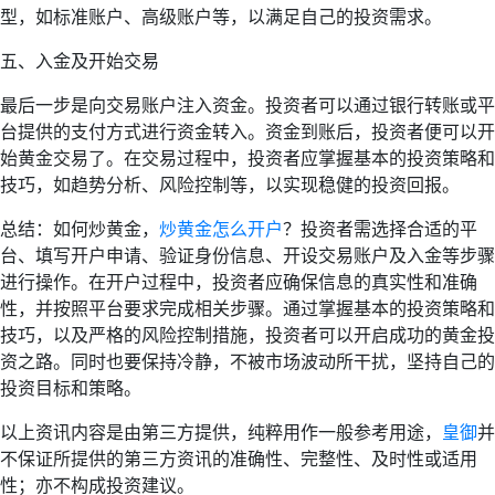
型，如标准账户、高级账户等，以满足自己的投资需求。
五、入金及开始交易
最后一步是向交易账户注入资金。投资者可以通过银行转账或平
台提供的支付方式进行资金转入。资金到账后，投资者便可以开
始黄金交易了。在交易过程中，投资者应掌握基本的投资策略和
技巧，如趋势分析、风险控制等，以实现稳健的投资回报。
总结：如何炒黄金，
炒黄金怎么开户
？投资者需选择合适的平
台、填写开户申请、验证身份信息、开设交易账户及入金等步骤
进行操作。在开户过程中，投资者应确保信息的真实性和准确
性，并按照平台要求完成相关步骤。通过掌握基本的投资策略和
技巧，以及严格的风险控制措施，投资者可以开启成功的黄金投
资之路。同时也要保持冷静，不被市场波动所干扰，坚持自己的
投资目标和策略。
以上资讯内容是由第三方提供，纯粹用作一般参考用途，
皇御
并
不保证所提供的第三方资讯的准确性、完整性、及时性或适用
性；亦不构成投资建议。