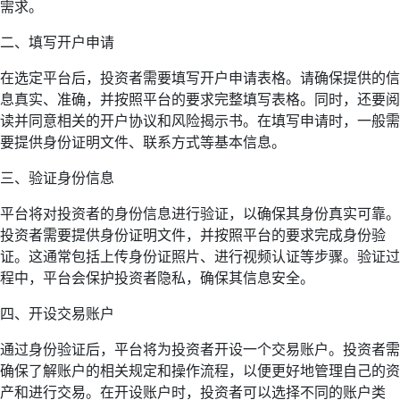
需求。
二、填写开户申请
在选定平台后，投资者需要填写开户申请表格。请确保提供的信
息真实、准确，并按照平台的要求完整填写表格。同时，还要阅
读并同意相关的开户协议和风险揭示书。在填写申请时，一般需
要提供身份证明文件、联系方式等基本信息。
三、验证身份信息
平台将对投资者的身份信息进行验证，以确保其身份真实可靠。
投资者需要提供身份证明文件，并按照平台的要求完成身份验
证。这通常包括上传身份证照片、进行视频认证等步骤。验证过
程中，平台会保护投资者隐私，确保其信息安全。
四、开设交易账户
通过身份验证后，平台将为投资者开设一个交易账户。投资者需
确保了解账户的相关规定和操作流程，以便更好地管理自己的资
产和进行交易。在开设账户时，投资者可以选择不同的账户类