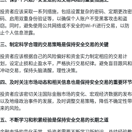
投资者应该采取一系列措施，包括设置复杂的密码、定期更改密
码、启用双重身份验证等，以确保个人账户不受黑客攻击和盗
窃。同时，避免使用公共网络或不安全的Wi-Fi进行交易，以防
止个人信息泄露。
三、制定科学合理的交易策略是保持安全交易的关键
投资者应该根据自己的风险偏好和资金实力制定相应的交易计
划，设定止损和止盈水平，严格执行交易纪律。避免盲目跟风和
冲动交易，保持头脑清醒，理性决策。
四、及时关注市场动态和相关信息也是保持安全交易的重要环节
投资者应该密切关注国际金融市场的变化、宏观经济数据的发布
以及地缘政治事件的发展，及时调整交易策略，降低不确定性带
来的风险。
五、不断学习和积累经验是保持安全交易的长期之道
金融市场的变化无常，投资者需要不断学习新知识、总结经验教