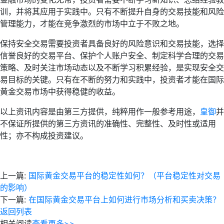
训，并将其应用于实践中。只有不断提升自身的交易技能和风险
管理能力，才能在竞争激烈的市场中立于不败之地。
保持安全交易需要投资者具备良好的风险意识和交易技能，选择
信誉良好的交易平台、保护个人账户安全、制定科学合理的交易
策略、及时关注市场动态以及不断学习积累经验，是实现安全交
易目标的关键。只有在不断的努力和实践中，投资者才能在国际
黄金交易市场中获得稳健的收益。
以上资讯内容是由第三方提供，纯粹用作一般参考用途，
皇御
并
不保证所提供的第三方资讯的准确性、完整性、及时性或适用
性；亦不构成投资建议。
上一篇:
国际黄金交易平台的稳定性如何？（平台稳定性对交易
的影响）
下一篇:
在国际黄金交易平台上如何进行市场分析和买卖决策？
返回列表
相关阅读
查看更多>>