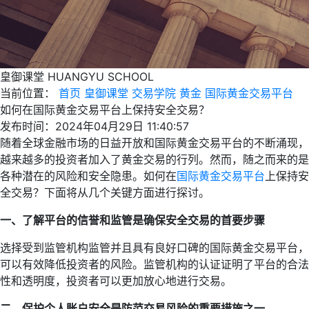
皇御课堂
HUANGYU SCHOOL
当前位置：
首页
皇御课堂
交易学院
黄金
国际黄金交易平台
如何在国际黄金交易平台上保持安全交易？
发布时间：2024年04月29日 11:40:57
随着全球金融市场的日益开放和国际黄金交易平台的不断涌现，
越来越多的投资者加入了黄金交易的行列。然而，随之而来的是
各种潜在的风险和安全隐患。如何在
国际黄金交易平台
上保持安
全交易？下面将从几个关键方面进行探讨。
一、了解平台的信誉和监管是确保安全交易的首要步骤
选择受到监管机构监管并且具有良好口碑的国际黄金交易平台，
可以有效降低投资者的风险。监管机构的认证证明了平台的合法
性和透明度，投资者可以更加放心地进行交易。
二、保护个人账户安全是防范交易风险的重要措施之一