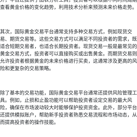
查看黄金价格的变化趋势，利用技术分析来预测未来价格走势。
其次，国际黄金交易平台通常支持多种交易方式，例如现货交
易、期货交易等。这些交易方式可以满足不同投资者的需求，既
适合短期交易者，也适合长期投资者。现货交易一般是最常见的
黄金交易方式，投资者可以直接购买或出售黄金。而期货交易则
允许投资者根据黄金的未来价格进行买卖，这通常涉及更高的风
险和更复杂的交易策略。
除了基本的交易功能，国际黄金交易平台通常还提供风险管理工
具。例如，止损和止盈功能可以帮助投资者设定交易的最大风
险，确保在市场波动较大时能够保护投资资金。此外，部分平台
还提供模拟账户，帮助新手投资者熟悉交易流程和市场动态，从
而提高投资者的操作技能。