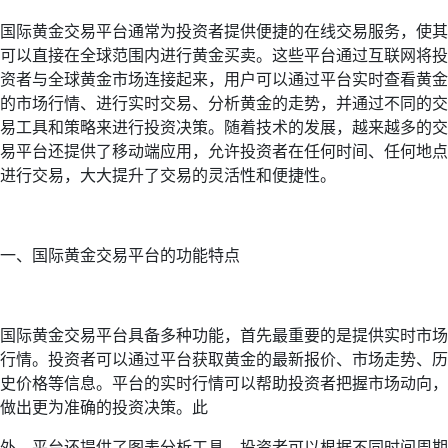
国际黄金交易平台通常为投资者提供便捷的在线交易服务，使其
可以直接在全球范围内进行黄金买卖。这些平台通过互联网将投
资者与全球黄金市场连接起来，用户可以通过平台实时查看黄金
的市场行情、进行实时交易、分析黄金的走势，并通过不同的交
易工具和策略来进行投资决策。随着技术的发展，越来越多的交
易平台还提供了移动端应用，允许投资者在任何时间、任何地点
进行交易，大大提升了交易的灵活性和便捷性。
一、国际黄金交易平台的功能特点
国际黄金交易平台具备多种功能，首先最重要的是提供实时市场
行情。投资者可以通过平台获取黄金的最新报价、市场走势、历
史价格等信息。平台的实时行情可以帮助投资者把握市场动向，
做出更为准确的投资决策。此
外，平台还提供了图表分析工具，投资者可以根据不同时间周期