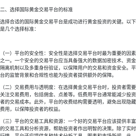
二、选择国际黄金交易平台的标准
选择合适的国际黄金交易平台是成功进行黄金投资的关键。以下
是几个选择标准：
（一）平台的安全性：安全性是选择交易平台时最为重要的因素
之一。一个安全的交易平台应当具备强大的数据加密技术、资金
隔离机制以及多重身份验证，以保障用户的交易和资金安全。平
台的监管背景和合规性也能为投资者提供额外的保障。
（二）交易费用与透明度：在选择黄金交易平台时，投资者需要
关注交易费用，包括佣金、点差等。低费用平台通常能减少投资
者的交易成本。此外，平台的收费结构需要透明，避免出现隐藏
费用，以保障投资者的权益。
（三）平台的交易工具和资源：一个好的交易平台应该提供丰富
的交易工具和分析资源，帮助投资者作出明智的决策。除了实时
行情，平台还应提供各种技术分析工具、图表和市场新闻。此