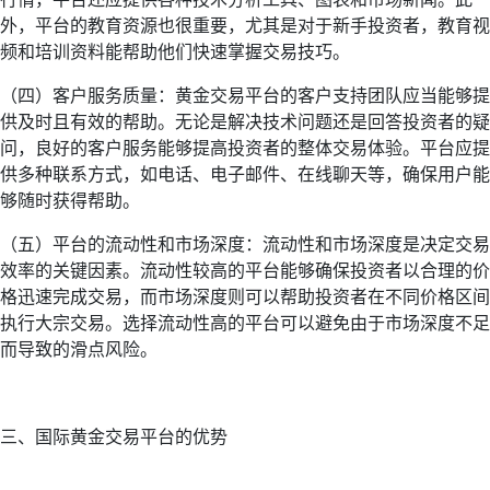
外，平台的教育资源也很重要，尤其是对于新手投资者，教育视
频和培训资料能帮助他们快速掌握交易技巧。
（四）客户服务质量：黄金交易平台的客户支持团队应当能够提
供及时且有效的帮助。无论是解决技术问题还是回答投资者的疑
问，良好的客户服务能够提高投资者的整体交易体验。平台应提
供多种联系方式，如电话、电子邮件、在线聊天等，确保用户能
够随时获得帮助。
（五）平台的流动性和市场深度：流动性和市场深度是决定交易
效率的关键因素。流动性较高的平台能够确保投资者以合理的价
格迅速完成交易，而市场深度则可以帮助投资者在不同价格区间
执行大宗交易。选择流动性高的平台可以避免由于市场深度不足
而导致的滑点风险。
三、国际黄金交易平台的优势