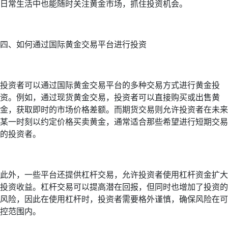
日常生活中也能随时关注黄金市场，抓住投资机会。
四、如何通过国际黄金交易平台进行投资
投资者可以通过国际黄金交易平台的多种交易方式进行黄金投
资。例如，通过现货黄金交易，投资者可以直接购买或出售黄
金，获取即时的市场价格差额。而期货交易则允许投资者在未来
某一时刻以约定价格买卖黄金，通常适合那些希望进行短期交易
的投资者。
此外，一些平台还提供杠杆交易，允许投资者使用杠杆资金扩大
投资收益。杠杆交易可以提高潜在回报，但同时也增加了投资的
风险，因此在使用杠杆时，投资者需要格外谨慎，确保风险在可
控范围内。