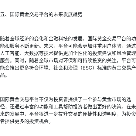
五、国际黄金交易平台的未来发展趋势
随着全球经济的变化和金融科技的发展，国际黄金交易平台的功
能和服务不断更新。未来，平台可能会更加注重用户体验，通过
人工智能、大数据等技术提供更加个性化的投资建议和风险管理
服务。同时，随着全球市场对环保和可持续投资的关注，平台可
能会推出更多符合环境、社会和治理（ESG）标准的黄金交易产
品。
国际黄金交易平台不仅为投资者提供了一个参与黄金市场的途
径，还通过丰富的功能和工具帮助投资者做出更好的决策。在未
来的发展中，平台将进一步提升交易的便捷性和透明度，为投资
者提供更多的投资机会。