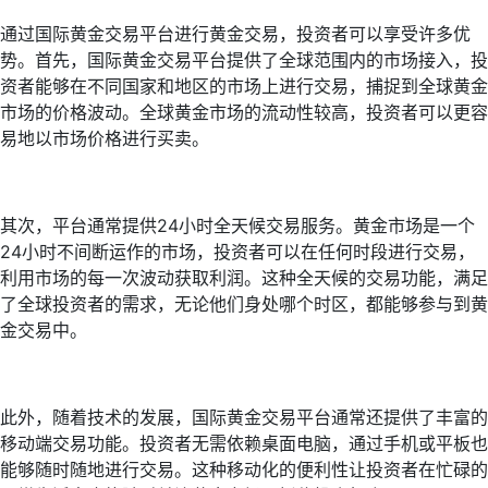
通过国际黄金交易平台进行黄金交易，投资者可以享受许多优
势。首先，国际黄金交易平台提供了全球范围内的市场接入，投
资者能够在不同国家和地区的市场上进行交易，捕捉到全球黄金
市场的价格波动。全球黄金市场的流动性较高，投资者可以更容
易地以市场价格进行买卖。
其次，平台通常提供24小时全天候交易服务。黄金市场是一个
24小时不间断运作的市场，投资者可以在任何时段进行交易，
利用市场的每一次波动获取利润。这种全天候的交易功能，满足
了全球投资者的需求，无论他们身处哪个时区，都能够参与到黄
金交易中。
此外，随着技术的发展，国际黄金交易平台通常还提供了丰富的
移动端交易功能。投资者无需依赖桌面电脑，通过手机或平板也
能够随时随地进行交易。这种移动化的便利性让投资者在忙碌的