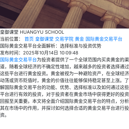
皇御课堂
HUANGYU SCHOOL
当前位置：
首页
皇御课堂
交易学院
黄金
国际黄金交易平台
国际黄金交易平台全面解析：选择标准与投资优势
发布时间：2025年10月14日 10:09:48
国际黄金交易平台
为投资者提供了一个全球范围内买卖黄金的渠
道，随着全球经济的不确定性增加，越来越多的投资者选择通过
这些平台进行黄金投资。黄金被视为一种避险资产，在全球经济
动荡或货币贬值时，黄金的价值往往能够保持稳定甚至上涨。了
解国际黄金交易平台的功能、优势、选择标准以及如何通过这些
平台进行有效的投资，对于投资者在黄金市场中获得更好的投资
回报至关重要。本文将全面介绍国际黄金交易平台的特点，分析
其在市场中的作用，并探讨如何选择合适的黄金交易平台进行投
资。