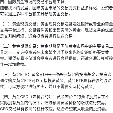
四、国际黄金市场的交易平台与工具
随着技术的发展，国际黄金市场的交易方式日益多样化，投资者
可以通过多种平台和工具参与黄金交易。
（一）黄金现货交易：黄金现货交易通常通过银行或专业的黄金
交易平台进行，交易者购买和出售实际的黄金。现货交易的优点
是交割时间短，适合投资者进行快速交易。
（二）黄金期货交易：黄金期货是国际黄金市场中的主要交易工
具之一，允许投资者在未来某个时间以事先约定的价格买卖黄
金。期货交易不仅适合投资者进行套期保值，还适合通过杠杆操
作来增加收益。
（三）黄金ETF：黄金ETF是一种基于黄金的投资基金，投资者
通过购买黄金ETF可以间接投资黄金。黄金ETF具有较强的流动
性，可以方便地进行买卖，并且不需要实际持有黄金。
（四）黄金CFD（差价合约）：黄金差价合约允许投资者在不
实际拥有黄金的情况下，通过预测黄金价格的涨跌进行交易。
CFD交易具有较高的杠杆效应，适合希望放大收益的投资者。