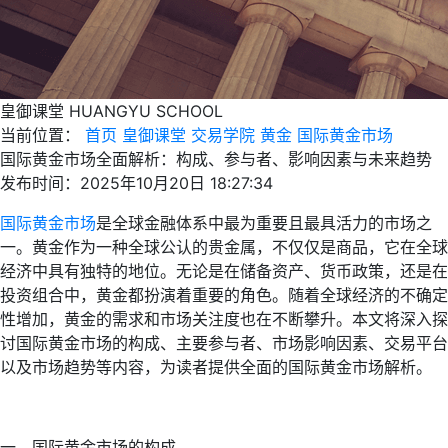
皇御课堂
HUANGYU SCHOOL
当前位置：
首页
皇御课堂
交易学院
黄金
国际黄金市场
国际黄金市场全面解析：构成、参与者、影响因素与未来趋势
发布时间：2025年10月20日 18:27:34
国际黄金市场
是全球金融体系中最为重要且最具活力的市场之
一。黄金作为一种全球公认的贵金属，不仅仅是商品，它在全球
经济中具有独特的地位。无论是在储备资产、货币政策，还是在
投资组合中，黄金都扮演着重要的角色。随着全球经济的不确定
性增加，黄金的需求和市场关注度也在不断攀升。本文将深入探
讨国际黄金市场的构成、主要参与者、市场影响因素、交易平台
以及市场趋势等内容，为读者提供全面的国际黄金市场解析。
一、国际黄金市场的构成