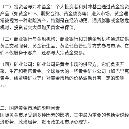
（二）投资者与对冲基金：个人投资者和对冲基金通过黄金投资
产品（如黄金ETF、期货合约、黄金债券等）进入市场。黄金通
常被视为一种避险资产，特别是在经济动荡、通货膨胀或金融危
机时，投资者会大量购买黄金来保值。
（三）商业银行与金融机构：商业银行和其他金融机构通过提供
黄金交易服务、黄金衍生品、黄金储备管理等方式参与市场。它
们不仅服务于客户，还参与大宗黄金交易。
（四）矿业公司：矿业公司是黄金市场的供应方，它们负责开
采、生产和销售黄金。全球最大的一些黄金矿业公司（如巴里克
黄金、纽蒙特矿业等）对黄金市场的价格波动具有一定的影响
力。
三、国际黄金市场的影响因素
国际黄金市场受到多种因素的影响，其中最为重要的包括全球经
济形势、政治局势、货币政策和市场心理等。