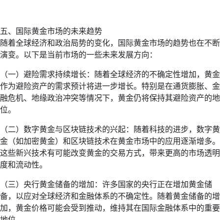
五、国际黄金市场的未来趋势
随着全球经济和政治局势的变化，国际黄金市场的趋势也在不断
演变。以下是当前市场的一些未来发展方向：
（一）避险需求持续增长：随着全球经济的不确定性增加，黄金
作为避险资产的需求预计将进一步增长。特别是在通货膨胀、金
融危机、地缘政治冲突等情况下，黄金仍将保持其避险资产的地
位。
（二）数字黄金与区块链技术的兴起：随着科技的进步，数字黄
金（如加密黄金）和区块链技术在黄金市场中的应用逐渐增多。
这些新兴技术有可能改变黄金的交易方式，带来更高的市场透明
度和流动性。
（三）央行黄金储备的增加：许多国家的央行正在增加黄金储
备，以应对全球经济和金融体系的不确定性。随着黄金储备的增
加，黄金价格可能会受到推动，维持其在国际金融体系中的重要
地位。