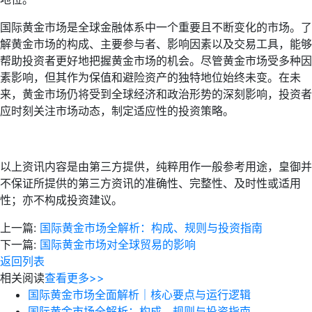
国际黄金市场是全球金融体系中一个重要且不断变化的市场。了
解黄金市场的构成、主要参与者、影响因素以及交易工具，能够
帮助投资者更好地把握黄金市场的机会。尽管黄金市场受多种因
素影响，但其作为保值和避险资产的独特地位始终未变。在未
来，黄金市场仍将受到全球经济和政治形势的深刻影响，投资者
应时刻关注市场动态，制定适应性的投资策略。
以上资讯内容是由第三方提供，纯粹用作一般参考用途，皇御并
不保证所提供的第三方资讯的准确性、完整性、及时性或适用
性；亦不构成投资建议。
上一篇:
国际黄金市场全解析：构成、规则与投资指南
下一篇:
国际黄金市场对全球贸易的影响
返回列表
相关阅读
查看更多>>
国际黄金市场全面解析｜核心要点与运行逻辑
国际黄金市场全解析：构成、规则与投资指南