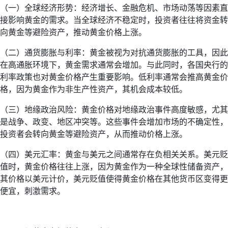
（一）全球经济形势：经济增长、金融危机、市场动荡等因素直
接影响黄金的需求。当全球经济不稳定时，投资者往往将资金转
向黄金等避险资产，推动黄金价格上涨。
（二）通货膨胀与利率：黄金被视为对抗通货膨胀的工具，因此
在高通胀环境下，黄金需求通常会增加。与此同时，各国央行的
利率政策也对黄金价格产生重要影响。低利率通常会推高黄金价
格，因为黄金作为非生产性资产，其机会成本较低。
（三）地缘政治风险：黄金价格对地缘政治事件高度敏感，尤其
是战争、政变、地区冲突等。这些事件会增加市场的不确定性，
投资者会转向黄金等避险资产，从而推动价格上涨。
（四）美元汇率：黄金与美元之间通常存在负相关关系。美元贬
值时，黄金价格往往上涨，因为黄金作为一种全球性储备资产，
其价格以美元计价，美元贬值使得黄金价格在其他货币区变得更
便宜，刺激需求。