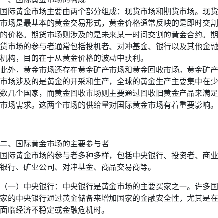
国际黄金市场主要由两个部分组成：现货市场和期货市场。现货
市场是最基本的黄金交易形式，黄金价格通常反映的是即时交割
的价格。期货市场则涉及的是未来某一时间交割的黄金合约。期
货市场的参与者通常包括投机者、对冲基金、银行以及其他金融
机构，目的在于从黄金价格的波动中获利。
此外，黄金市场还存在黄金矿产市场和黄金回收市场。黄金矿产
市场涉及的是黄金的开采和生产，全球的黄金生产主要集中在少
数几个国家，而黄金回收市场则主要通过回收旧黄金产品来满足
市场需求。这两个市场的供给量对国际黄金市场有着重要影响。
二、国际黄金市场的主要参与者
国际黄金市场的参与者多种多样，包括中央银行、投资者、商业
银行、矿业公司、对冲基金、商品交易商等。
（一）中央银行：中央银行是黄金市场的主要买家之一。许多国
家的中央银行通过黄金储备来增加国家的金融安全性，尤其是在
面临经济不稳定或金融危机时。