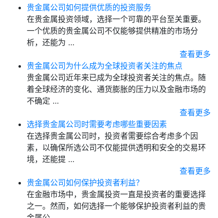
贵金属公司如何提供优质的投资服务
在贵金属投资领域，选择一个可靠的平台至关重要。
一个优质的贵金属公司不仅能够提供精准的市场分
析，还能为 …
查看更多
贵金属公司为什么成为全球投资者关注的焦点
贵金属公司近年来已成为全球投资者关注的焦点。随
着全球经济的变化、通货膨胀的压力以及金融市场的
不确定 …
查看更多
选择贵金属公司时需要考虑哪些重要因素
在选择贵金属公司时，投资者需要综合考虑多个因
素，以确保所选公司不仅能提供透明和安全的交易环
境，还能提 …
查看更多
贵金属公司如何保护投资者利益？
在金融市场中，贵金属投资一直是投资者的重要选择
之一。然而，如何选择一个能够保护投资者利益的贵
金属公 …