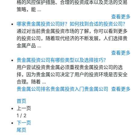
格的风控保护措施、合理的投资成本以及灵活的交易
策略，能 …
查看更多
哪家贵金属投资公司好？如何找到合适的投资公司？
通过对当前贵金属投资市场的了解，你可以看到更多
的投资公司，随着现代经济的不断发展，人们选择贵
金属产品 …
查看更多
贵金属投资公司有哪些类型以及选择技巧？
用户尝试投资贵金属必须重视贵金属投资公司的选
择，因为贵金属公司决定了用户的投资环境是否安全
合理。随着 …
贵金属公司排名
贵金属投资入门
贵金属公司
查看更多
首页
上一页
1 / 2
下一页
尾页