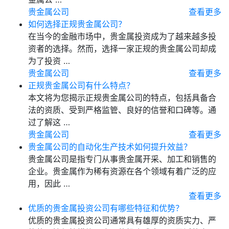
贵金属公司
查看更多
如何选择正规贵金属公司？
在当今的金融市场中，贵金属投资成为了越来越多投
资者的选择。然而，选择一家正规的贵金属公司却成
为了投资 …
贵金属公司
查看更多
正规贵金属公司有什么特点？
本文将为您揭示正规贵金属公司的特点，包括具备合
法的资质、受到严格监管、良好的信誉和口碑等。通
过了解这 …
贵金属公司
查看更多
贵金属公司的自动化生产技术如何提升效益？
贵金属公司是指专门从事贵金属开采、加工和销售的
企业。贵金属作为稀有资源在各个领域有着广泛的应
用，因此 …
查看更多
优质的贵金属投资公司有哪些特征和优势？
优质的贵金属投资公司通常具有雄厚的资质实力、严