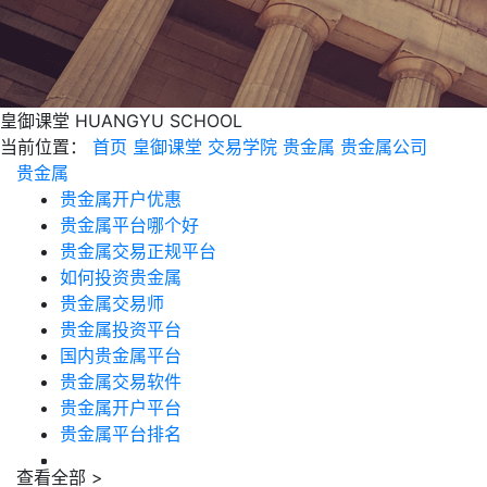
皇御课堂
HUANGYU SCHOOL
当前位置：
首页
皇御课堂
交易学院
贵金属
贵金属公司
贵金属
贵金属开户优惠
贵金属平台哪个好
贵金属交易正规平台
如何投资贵金属
贵金属交易师
贵金属投资平台
国内贵金属平台
贵金属交易软件
贵金属开户平台
贵金属平台排名
查看全部 >