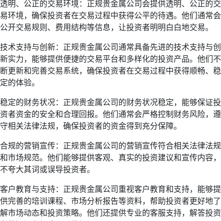
透明、公正的交易环境：正规贵金属公司会提供透明、公正的交
易环境，确保投资者在交易过程中获得公平的待遇。他们通常会
公开交易规则、费用结构等信息，让投资者明明白白地交易。
技术支持与创新：正规贵金属公司通常具备先进的技术支持与创
新实力，能够提供便捷的交易平台和多样化的投资产品。他们不
断更新和完善交易系统，确保投资者在交易过程中获得顺畅、稳
定的体验。
稳定的财务状况：正规贵金属公司的财务状况稳定，能够保证投
资者资金的安全和合理回报。他们通常会严格控制财务风险，遵
守相关法律法规，确保投资者的资金得到充分保障。
合规的营销宣传：正规贵金属公司的营销宣传符合相关法律法规
和市场规范。他们能够提供客观、真实的投资建议和宣传内容，
不夸大其词或误导投资者。
客户教育与支持：正规贵金属公司重视客户教育和支持，能够提
供完善的培训课程、市场分析报告等资料，帮助投资者更好地了
解市场动态和投资策略。他们还提供专业的客服支持，解答投资