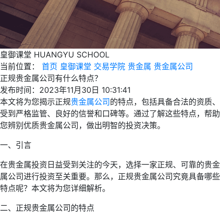
皇御课堂
HUANGYU SCHOOL
当前位置：
首页
皇御课堂
交易学院
贵金属
贵金属公司
正规贵金属公司有什么特点？
发布时间：2023年11月30日 10:31:41
本文将为您揭示正规
贵金属公司
的特点，包括具备合法的资质、
受到严格监管、良好的信誉和口碑等。通过了解这些特点，帮助
您辨别优质贵金属公司，做出明智的投资决策。
一、引言
在贵金属投资日益受到关注的今天，选择一家正规、可靠的贵金
属公司进行投资至关重要。那么，正规贵金属公司究竟具备哪些
特点呢？本文将为您详细解析。
二、正规贵金属公司的特点