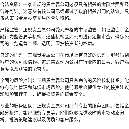
合法资质：一家正规的贵金属公司必须具备相关的金融牌照和经
营许可证。这意味着该公司已经通过了政府相关部门的认证，具
备从事贵金属投资交易的合法资格。
严格监管：正规贵金属公司受到严格的市场监管，如证监会、金
融行为监管局等机构。这些机构会对公司进行定期审查，确保公
司的业务运营合规、透明，保护投资者的权益。
良好的信誉：正规贵金属公司在市场上有良好的信誉，能够得到
客户的认可和信赖。这通常表现为公司在行业内的口碑、客户满
意度以及获得的荣誉等。
全面的风险控制：正规贵金属公司具备完善的风险控制体系，能
够有效地管理和降低市场风险。他们通常会提供专业的投资建议
和风险管理工具，确保投资者的资金安全。
专业的服务团队：正规贵金属公司拥有专业的服务团队，包括金
融分析师、客户服务专员等。他们能够提供及时的市场动态分
析、投资策略建议以及优质的客户服务。