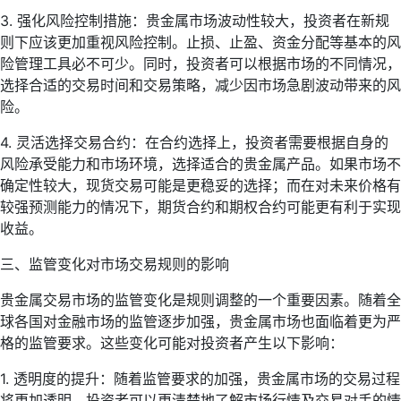
3. 强化风险控制措施：贵金属市场波动性较大，投资者在新规
则下应该更加重视风险控制。止损、止盈、资金分配等基本的风
险管理工具必不可少。同时，投资者可以根据市场的不同情况，
选择合适的交易时间和交易策略，减少因市场急剧波动带来的风
险。
4. 灵活选择交易合约：在合约选择上，投资者需要根据自身的
风险承受能力和市场环境，选择适合的贵金属产品。如果市场不
确定性较大，现货交易可能是更稳妥的选择；而在对未来价格有
较强预测能力的情况下，期货合约和期权合约可能更有利于实现
收益。
三、监管变化对市场交易规则的影响
贵金属交易市场的监管变化是规则调整的一个重要因素。随着全
球各国对金融市场的监管逐步加强，贵金属市场也面临着更为严
格的监管要求。这些变化可能对投资者产生以下影响：
1. 透明度的提升：随着监管要求的加强，贵金属市场的交易过程
将更加透明，投资者可以更清楚地了解市场行情及交易对手的情