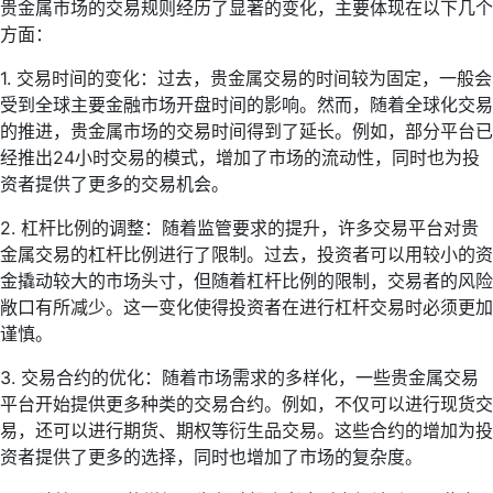
贵金属市场的交易规则经历了显著的变化，主要体现在以下几个
方面：
1. 交易时间的变化：过去，贵金属交易的时间较为固定，一般会
受到全球主要金融市场开盘时间的影响。然而，随着全球化交易
的推进，贵金属市场的交易时间得到了延长。例如，部分平台已
经推出24小时交易的模式，增加了市场的流动性，同时也为投
资者提供了更多的交易机会。
2. 杠杆比例的调整：随着监管要求的提升，许多交易平台对贵
金属交易的杠杆比例进行了限制。过去，投资者可以用较小的资
金撬动较大的市场头寸，但随着杠杆比例的限制，交易者的风险
敞口有所减少。这一变化使得投资者在进行杠杆交易时必须更加
谨慎。
3. 交易合约的优化：随着市场需求的多样化，一些贵金属交易
平台开始提供更多种类的交易合约。例如，不仅可以进行现货交
易，还可以进行期货、期权等衍生品交易。这些合约的增加为投
资者提供了更多的选择，同时也增加了市场的复杂度。