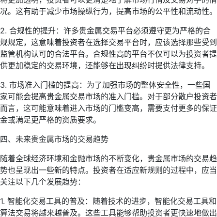
况。这有助于减少市场操纵行为，提高市场的公平性和流动性。
2. 合规性的提升：许多贵金属交易平台必须遵守更为严格的合
规规定，这意味着投资者在选择交易平台时，应该选择那些受到
监管机构认可的合法平台。合规性高的平台不仅可以为投资者提
供更加稳定的交易环境，还能够在出现纠纷时提供法律支持。
3. 市场准入门槛的提高：为了加强市场的整体安全性，一些国
家可能会提高贵金属交易市场的准入门槛。对于部分散户投资者
而言，这可能意味着进入市场的门槛变高，需要支付更多的保证
金或满足更严格的资质要求。
四、未来贵金属市场的交易趋势
随着全球经济环境和金融市场的不断变化，贵金属市场的交易趋
势也呈现出一些新的特点。投资者在适应新规则的过程中，应当
关注以下几个发展趋势：
1. 智能化交易工具的普及：随着技术的进步，智能化交易工具和
算法交易将越来越普及。这些工具能够帮助投资者更快速地做出