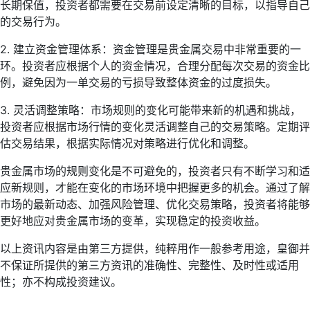
长期保值，投资者都需要在交易前设定清晰的目标，以指导自己
的交易行为。
2. 建立资金管理体系：资金管理是贵金属交易中非常重要的一
环。投资者应根据个人的资金情况，合理分配每次交易的资金比
例，避免因为一单交易的亏损导致整体资金的过度损失。
3. 灵活调整策略：市场规则的变化可能带来新的机遇和挑战，
投资者应根据市场行情的变化灵活调整自己的交易策略。定期评
估交易结果，根据实际情况对策略进行优化和调整。
贵金属市场的规则变化是不可避免的，投资者只有不断学习和适
应新规则，才能在变化的市场环境中把握更多的机会。通过了解
市场的最新动态、加强风险管理、优化交易策略，投资者将能够
更好地应对贵金属市场的变革，实现稳定的投资收益。
以上资讯内容是由第三方提供，纯粹用作一般参考用途，皇御并
不保证所提供的第三方资讯的准确性、完整性、及时性或适用
性；亦不构成投资建议。