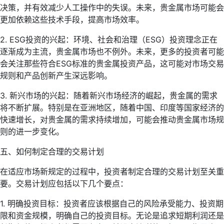
决策，并有效减少人工操作中的失误。未来，贵金属市场可能会
更加依赖这些技术手段，提高市场效率。
2. ESG投资的兴起：环境、社会和治理（ESG）投资理念正在
逐渐成为主流，贵金属市场也不例外。未来，更多的投资者可能
会关注那些符合ESG标准的贵金属投资产品，这可能对市场交易
规则和产品创新产生深远影响。
3. 新兴市场的兴起：随着新兴市场经济的崛起，贵金属的需求
将不断扩展。特别是在亚洲地区，随着中国、印度等国家经济的
快速增长，对贵金属的需求持续增加，可能会推动贵金属市场规
则的进一步变化。
五、如何制定合理的交易计划
在适应市场新规定的过程中，投资者制定合理的交易计划至关重
要。交易计划应包括以下几个要点：
1. 明确投资目标：投资者应该根据自己的风险承受能力、投资期
限和资金规模，明确自己的投资目标。无论是追求短期利润还是