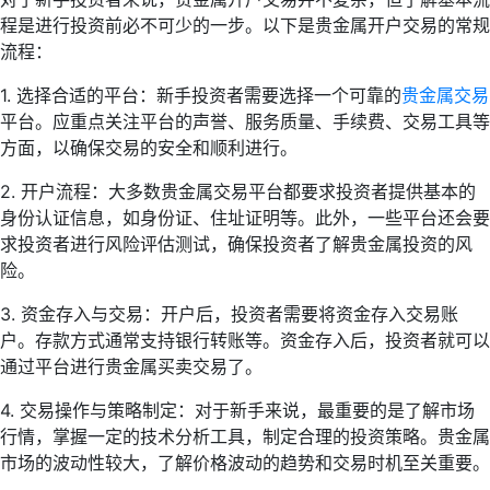
程是进行投资前必不可少的一步。以下是贵金属开户交易的常规
流程：
1. 选择合适的平台：新手投资者需要选择一个可靠的
贵金属交易
平台。应重点关注平台的声誉、服务质量、手续费、交易工具等
方面，以确保交易的安全和顺利进行。
2. 开户流程：大多数贵金属交易平台都要求投资者提供基本的
身份认证信息，如身份证、住址证明等。此外，一些平台还会要
求投资者进行风险评估测试，确保投资者了解贵金属投资的风
险。
3. 资金存入与交易：开户后，投资者需要将资金存入交易账
户。存款方式通常支持银行转账等。资金存入后，投资者就可以
通过平台进行贵金属买卖交易了。
4. 交易操作与策略制定：对于新手来说，最重要的是了解市场
行情，掌握一定的技术分析工具，制定合理的投资策略。贵金属
市场的波动性较大，了解价格波动的趋势和交易时机至关重要。