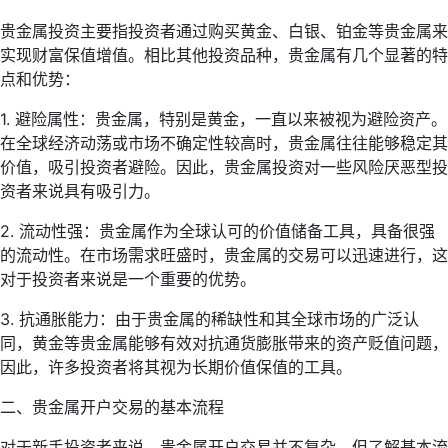
贵金属投资主要指投资者通过购买黄金、白银、铂金等贵金属来
实现财富保值增值。相比其他投资品种，贵金属有几个显著的特
点和优势：
1. 避险属性：贵金属，特别是黄金，一直以来被视为避险资产。
在全球经济动荡或市场不确定性较高时，贵金属往往能够稳定其
价值，吸引投资者避险。因此，贵金属投资对一些风险厌恶型投
资者来说具有吸引力。
2. 流动性强：贵金属作为全球认可的价值储备工具，具备很强
的流动性。在市场需求旺盛时，贵金属的交易可以迅速进行，这
对于投资者来说是一个重要的优势。
3. 抗通胀能力：由于贵金属的稀缺性和其全球市场的广泛认
同，黄金等贵金属能够有效对抗通货膨胀带来的资产贬值问题，
因此，许多投资者将其视为长期价值保值的工具。
二、贵金属开户交易的基本流程
对于新手投资者来说，贵金属开户交易并不复杂，但了解基本流