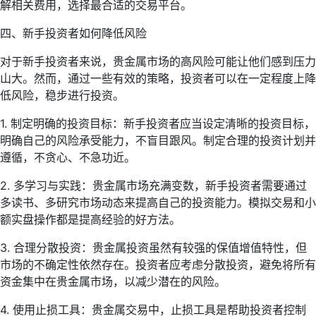
解相关费用，选择最合适的交易平台。
四、新手投资者如何降低风险
对于新手投资者来说，贵金属市场的高风险可能让他们感到压力
山大。然而，通过一些有效的策略，投资者可以在一定程度上降
低风险，稳步进行投资。
1. 制定明确的投资目标：新手投资者应当设定清晰的投资目标，
明确自己的风险承受能力，不盲目跟风。制定合理的投资计划并
遵循，不贪心、不急功近。
2. 多学习与实践：贵金属市场充满变数，新手投资者需要通过
多读书、多研究市场动态来提高自己的投资能力。模拟交易和小
额实盘操作都是提高经验的好方法。
3. 合理分散投资：贵金属投资虽然有较强的保值增值特性，但
市场的不确定性依然存在。投资者应考虑分散投资，避免将所有
资金集中在贵金属市场，以减少潜在的风险。
4. 使用止损工具：贵金属交易中，止损工具是帮助投资者控制