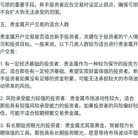
亏损的重要手段。新手投资者应在交易时设定止损点，确保亏损
不会扩大到无法承受的范围。
五、贵金属开户交易的适合人群
贵金属开户交易是否适合新手投资者，关键在于投资者的个人情
况和投资目标。一般来说，以下几类人群较为适合进行贵金属开
户交易：
1. 有一定经济基础的投资者：贵金属作为一种较为保守的投资方
式，适合那些有一定经济基础、希望实现财富保值的投资者。新
手投资者如果没有足够的资金积累，可能无法承担较大的市场波
动带来的风险。
2. 风险承受能力较强的投资者：贵金属市场波动性较大，适合
那些具有较强风险承受能力的投资者。如果投资者的风险偏好较
低，可能不适合短期频繁交易贵金属。
3. 有长期投资眼光的投资者：贵金属尤其是黄金，常被视为长
期保值的工具。那些具有长期投资眼光，愿意等待市场波动平稳