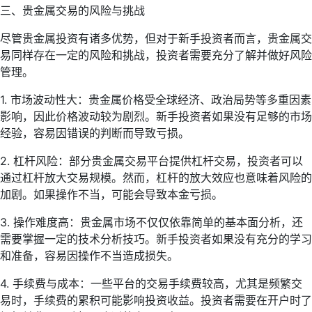
三、贵金属交易的风险与挑战
尽管贵金属投资有诸多优势，但对于新手投资者而言，贵金属交
易同样存在一定的风险和挑战，投资者需要充分了解并做好风险
管理。
1. 市场波动性大：贵金属价格受全球经济、政治局势等多重因素
影响，因此价格波动较为剧烈。新手投资者如果没有足够的市场
经验，容易因错误的判断而导致亏损。
2. 杠杆风险：部分贵金属交易平台提供杠杆交易，投资者可以
通过杠杆放大交易规模。然而，杠杆的放大效应也意味着风险的
加剧。如果操作不当，可能会导致本金亏损。
3. 操作难度高：贵金属市场不仅仅依靠简单的基本面分析，还
需要掌握一定的技术分析技巧。新手投资者如果没有充分的学习
和准备，容易因操作不当造成损失。
4. 手续费与成本：一些平台的交易手续费较高，尤其是频繁交
易时，手续费的累积可能影响投资收益。投资者需要在开户时了