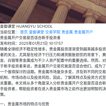
皇御课堂
HUANGYU SCHOOL
当前位置：
首页
皇御课堂
交易学院
贵金属
贵金属开户
贵金属开户交易是否适合新手投资者
发布时间：2025年01月21日 10:17:57
随着全球经济不稳定性增多，贵金属投资逐渐受到越来越多投资
者的关注，尤其是在经济下行压力和通货膨胀担忧的背景下，黄
金、白银等贵金属成为不少人资产配置中的重要选择。然而，对
于新手投资者来说，贵金属开户交易究竟是否适合他们，成为了
一个值得探讨的话题。贵金属市场复杂多变，涉及到不同的交易
机制、市场动态以及投资风险，因此，了解其特点及投资方式至
关重要。本文将从多个角度深入分析贵金属开户交易是否适合新
手投资者，帮助投资者在进入贵金属市场之前作出更加明智的决
策。
一、贵金属市场的特点与优势