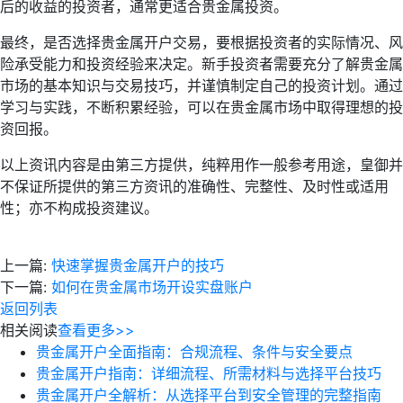
后的收益的投资者，通常更适合贵金属投资。
最终，是否选择贵金属开户交易，要根据投资者的实际情况、风
险承受能力和投资经验来决定。新手投资者需要充分了解贵金属
市场的基本知识与交易技巧，并谨慎制定自己的投资计划。通过
学习与实践，不断积累经验，可以在贵金属市场中取得理想的投
资回报。
以上资讯内容是由第三方提供，纯粹用作一般参考用途，皇御并
不保证所提供的第三方资讯的准确性、完整性、及时性或适用
性；亦不构成投资建议。
上一篇:
快速掌握贵金属开户的技巧
下一篇:
如何在贵金属市场开设实盘账户
返回列表
相关阅读
查看更多>>
贵金属开户全面指南：合规流程、条件与安全要点
贵金属开户指南：详细流程、所需材料与选择平台技巧
贵金属开户全解析：从选择平台到安全管理的完整指南