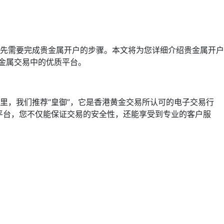
先需要完成贵金属开户的步骤。本文将为您详细介绍贵金属开户
金属交易中的优质平台。
里，我们推荐“皇御”，它是香港黄金交易所认可的电子交易行
平台，您不仅能保证交易的安全性，还能享受到专业的客户服