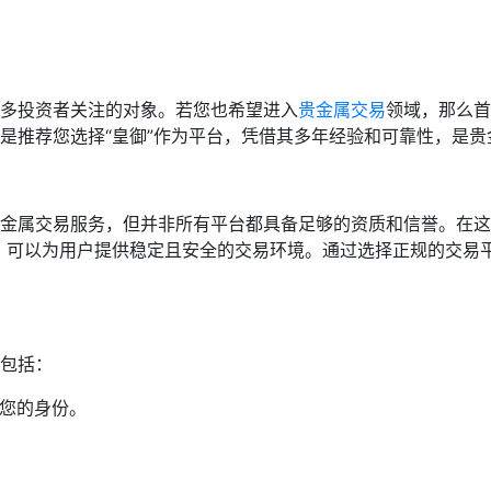
多投资者关注的对象。若您也希望进入
贵金属交易
领域，那么首
是推荐您选择“皇御”作为平台，凭借其多年经验和可靠性，是贵
金属交易服务，但并非所有平台都具备足够的资质和信誉。在这
，可以为用户提供稳定且安全的交易环境。通过选择正规的交易
包括：
证您的身份。