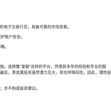
可的电子交易行员，具备可靠的市场背景。
保护账户安全。
策略。
旅。选择像“皇御”这样的平台，凭借其多年的经验和专业的服
最后，贵金属投资虽然潜力巨大，但也伴随风险，因此，理性投
；亦不构成投资建议。