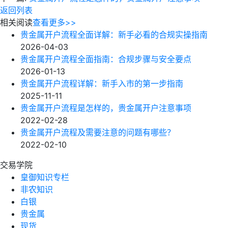
返回列表
相关阅读
查看更多>>
贵金属开户流程全面详解：新手必看的合规实操指南
2026-04-03
贵金属开户流程全面指南：合规步骤与安全要点
2026-01-13
贵金属开户流程详解：新手入市的第一步指南
2025-11-11
贵金属开户流程是怎样的，贵金属开户注意事项
2022-02-28
贵金属开户流程及需要注意的问题有哪些？
2022-02-10
交易学院
皇御知识专栏
非农知识
白银
贵金属
现货