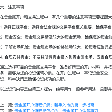
六、注意事项
在贵金属开户和交易过程中，有几个重要的注意事项需要提醒大
1. 选择正规平台：选择合法合规的交易平台至关重要，确保
2. 资金安全：贵金属交易涉及较大的资金流动，确保您的资
3. 了解市场风险：贵金属市场的价格波动较大，投资者应当
4. 合理安排资金：不要将所有资金投入到贵金属市场，应当合
通过选择可靠的贵金属交易平台，准备好所需的开户材料，并按
务，能够为您的投资保驾护航。在开户过程中，牢记资金安全、
资、科学决策是确保投资成功的关键。
以上资讯内容是由第三方提供，纯粹用作一般参考用途，皇御并
上一篇:
贵金属开户流程详解：新手入市的第一步指南
下一篇:
贵金属开户流程是怎样的，贵金属开户注意事项