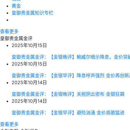
黄金
皇御贵金属知识专栏
查看更多
皇御贵金属金评
2025年10月15日
皇御贵金属金评：【金银晚评】鲍威尔暗示降息，金价突
2025年10月15日
皇御贵金属金评：【金银早评】降息呼声强烈 金价再创新
2025年10月14日
皇御贵金属金评：【金银晚评】关税阴云密布 金银狂飙
2025年10月14日
皇御贵金属金评：【金银早评】避险汹涌 金价高歌猛进
查看更多