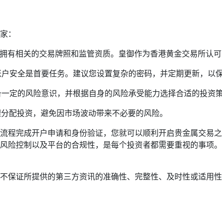
家：
平台拥有相关的交易牌照和监管资质。皇御作为香港黄金交易所认
金账户安全是首要任务。建议您设置复杂的密码，并定期更新，以
具备一定的风险意识，并根据自身的风险承受能力选择合适的投资
理分配投资，避免因市场波动带来不必要的风险。
流程完成开户申请和身份验证，您就可以顺利开启贵金属交易之
风险控制以及平台的合规性，是每个投资者都需要重视的事项。
不保证所提供的第三方资讯的准确性、完整性、及时性或适用性