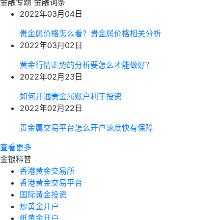
金融专题
金融词条
2022年03月04日
贵金属价格怎么看？贵金属价格相关分析
2022年03月02日
黄金行情走势的分析要怎么才能做好？
2022年02月23日
如何开通贵金属账户利于投资
2022年02月22日
贵金属交易平台怎么开户速度快有保障
查看更多
金银科普
香港黄金交易所
香港黄金交易平台
国际黄金投资
炒黄金开户
纸黄金开户