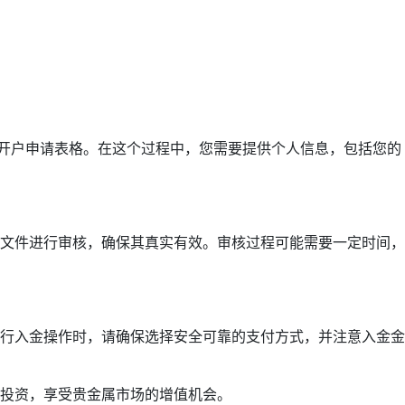
份开户申请表格。在这个过程中，您需要提供个人信息，包括您的
文件进行审核，确保其真实有效。审核过程可能需要一定时间，
行入金操作时，请确保选择安全可靠的支付方式，并注意入金金
投资，享受贵金属市场的增值机会。