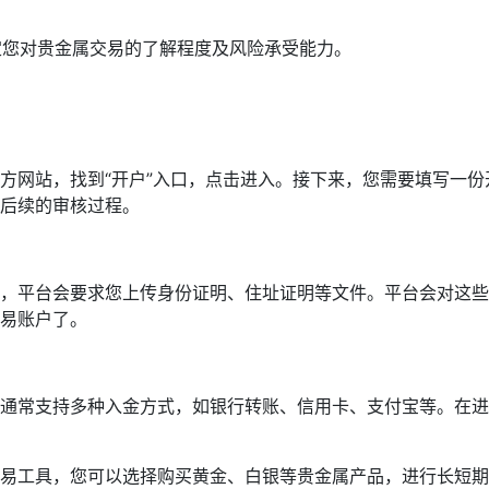
。
定您对贵金属交易的了解程度及风险承受能力。
方网站，找到“开户”入口，点击进入。接下来，您需要填写一
后续的审核过程。
，平台会要求您上传身份证明、住址证明等文件。平台会对这些
易账户了。
通常支持多种入金方式，如银行转账、信用卡、支付宝等。在进
易工具，您可以选择购买黄金、白银等贵金属产品，进行长短期