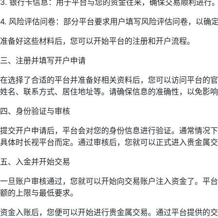
3. 银行卡信息：用于平台与您的资金往来，确保交易顺利进行
4. 风险评估问卷：部分平台要求用户填写风险评估问卷，以确
准备好这些材料后，您可以开始平台的注册和开户流程。
三、注册并填写开户申请
在选择了合适的平台并准备好相关资料后，您可以访问平台的官
姓名、联系方式、居住地址等。请确保信息的准确性，以免影响
四、身份验证与审核
提交开户申请后，平台会对您的身份信息进行验证。通常情况下
具体时长视平台而定。通过审核后，您就可以正式进入贵金属交
五、入金并开始交易
一旦账户审核通过，您就可以开始向交易账户注入资金了。平台
额的上限与最低要求。
资金入账后，您便可以开始进行贵金属交易。通过平台提供的交