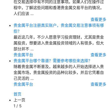
在交易选择中有不同的注意事项。如果人们在操作过
程中，了解这些问题和香港贵金属交易平台的情况，
人们应该 …
查看更多
贵金属平台注册真实账户，贵金属交易注意事项有哪
些？
最近这几年，不少人愿意学习投资理财，尤其是贵金
属投资，想要进入贵金属投资领域的人有很多，但大
部分并不 …
贵金属平台
查看更多
贵金属平台哪个靠谱？需要参考哪些来选择？
随着贵金属不断普及，越来越多的人开始选择进入贵
金属市场，贵金属投资的品种比较多，并且它凭着自
己灵活的 …
贵金属平台
查看更多
首页
上一页
1 / 5