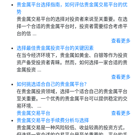
贵金属平台选择指南，如何评估贵金属交易平台的优
势
贵金属交易平台的选择对投资者来说至关重要。在选
择一个合适的贵金属平台时，投资者需要综合考虑平
台的信 …
查看更多
选择最佳贵金属投资平台的关键因素
在当今经济环境下，贵金属如黄金、白银等作为投资
资产备受投资者青睐。然而，如何选择一家合适的贵
金属投资 …
查看更多
如何挑选适合自己的贵金属平台？
在贵金属投资领域，选择一个适合自己的贵金属平台
至关重要。一个优秀的贵金属平台可以提供稳定的交
易环境、 …
贵金属交易平台
查看更多
贵金属交易平台手续费分析与选择
贵金属交易是一种风险较低、收益较高的投资方式，
但选择一家合适的交易平台是至关重要的。平台的手