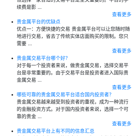
续费是影 …
查看更多
贵金属平台的优缺点
优点一：方便快捷的交易 贵金属平台可以让您随时随
地进行交易，省去了传统实体店面购买的限制。您只
需要 …
查看更多
贵金属交易平台哪个好？
对于每一个投资者来说，做贵金属交易，选择交易平
台是非常重要的。由于交易平台是投资者进入国际贵
金属交易 …
查看更多
哪些可靠的贵金属交易平台适合国内投资者？
贵金属交易越来越受到投资者的重视，成为一种流行
的金融投资方式。对于国内投资者来说，选择一个可
靠的贵金 …
查看更多
贵金属交易平台上有不同的信息汇总