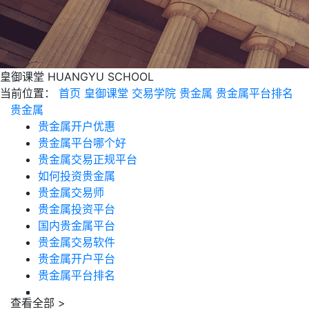
皇御课堂
HUANGYU SCHOOL
当前位置：
首页
皇御课堂
交易学院
贵金属
贵金属平台排名
贵金属
贵金属开户优惠
贵金属平台哪个好
贵金属交易正规平台
如何投资贵金属
贵金属交易师
贵金属投资平台
国内贵金属平台
贵金属交易软件
贵金属开户平台
贵金属平台排名
查看全部 >