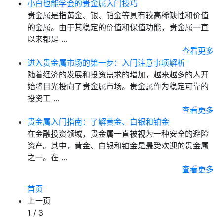
小白也能学会的贵金属入门技巧
贵金属是指黄金、银、铂金等具有较高稀缺性和价值
的金属。由于其稳定的价值和保值功能，贵金属一直
以来都是 …
查看更多
进入贵金属市场的第一步：入门注意事项解析
随着经济的发展和投资需求的增加，越来越多的人开
始将目光投向了贵金属市场。贵金属作为稳定可靠的
投资工 …
查看更多
​贵金属入门指南：了解黄金、白银和铂金
在金融投资领域，贵金属一直被视为一种安全的避险
资产。其中，黄金、白银和铂金是最受欢迎的贵金属
之一。在 …
查看更多
首页
上一页
1 / 3