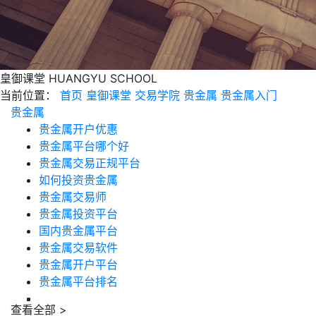
皇御课堂
HUANGYU SCHOOL
当前位置：
首页
皇御课堂
交易学院
贵金属
贵金属入门
贵金属
贵金属开户优惠
贵金属平台哪个好
贵金属交易正规平台
如何投资贵金属
贵金属交易师
贵金属投资平台
国内贵金属平台
贵金属交易软件
贵金属开户平台
贵金属平台排名
查看全部 >