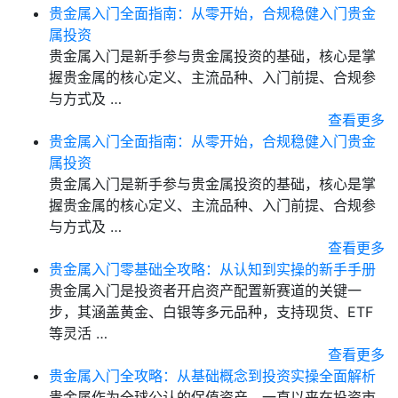
贵金属入门全面指南：从零开始，合规稳健入门贵金
属投资
贵金属入门是新手参与贵金属投资的基础，核心是掌
握贵金属的核心定义、主流品种、入门前提、合规参
与方式及 …
查看更多
贵金属入门全面指南：从零开始，合规稳健入门贵金
属投资
贵金属入门是新手参与贵金属投资的基础，核心是掌
握贵金属的核心定义、主流品种、入门前提、合规参
与方式及 …
查看更多
贵金属入门零基础全攻略：从认知到实操的新手手册
贵金属入门是投资者开启资产配置新赛道的关键一
步，其涵盖黄金、白银等多元品种，支持现货、ETF
等灵活 …
查看更多
贵金属入门全攻略：从基础概念到投资实操全面解析
贵金属作为全球公认的保值资产，一直以来在投资市