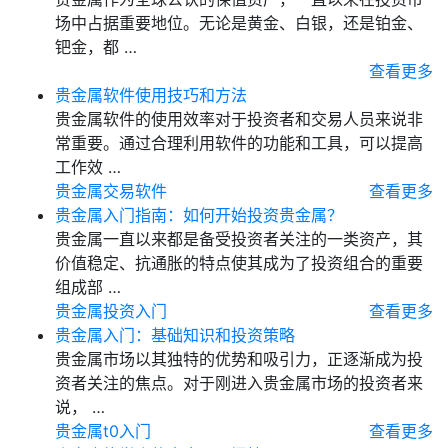
场中占据重要地位。无论是黄金、白银，还是铂金、
钯金，都 …
查看更多
贵金属软件使用技巧和方法
贵金属软件的使用效率对于投资者和交易人员来说非
常重要。通过合理利用软件的功能和工具，可以提高
工作效 …
贵金属交易软件
查看更多
贵金属入门指南：如何开始投资贵金属？
贵金属一直以来都是备受投资者关注的一类资产，其
价值稳定、抗通胀的特点使其成为了投资组合的重要
组成部 …
贵金属投资入门
查看更多
贵金属入门：基础知识和投资策略
贵金属市场以其独特的优势和吸引力，正逐渐成为投
资者关注的焦点。对于刚进入贵金属市场的投资者来
说， …
贵金属t0入门
查看更多