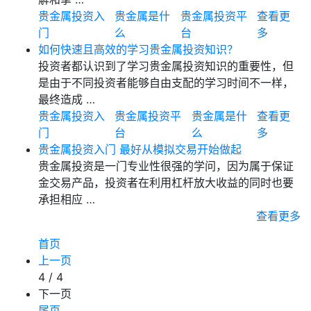
贵金属投资入
贵金属是什
贵金属投资平
查看更
门
么
台
多
如何快速且高效的学习贵金属投资知识？
投资者都认识到了学习贵金属投资知识的重要性，但
是由于不同投资者能够自由支配的学习时间不一样，
最终造成 …
贵金属投资入
贵金属投资平
贵金属是什
查看更
门
台
么
多
贵金属投资入门 最好从模拟交易开始做起
贵金属投资是一门专业性很强的学问，因为属于保证
金交易产品，投资者在利用杠杆放大收益的同时也要
承担相应 …
查看更多
首页
上一页
4 / 4
下一页
尾页