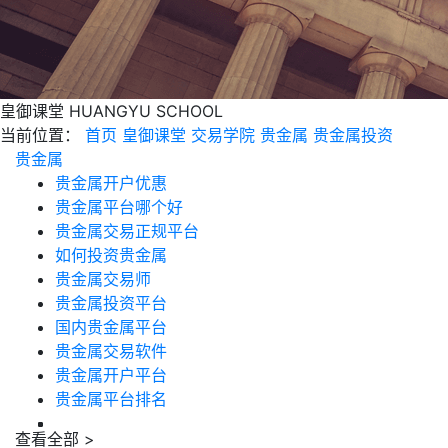
皇御课堂
HUANGYU SCHOOL
当前位置：
首页
皇御课堂
交易学院
贵金属
贵金属投资
贵金属
贵金属开户优惠
贵金属平台哪个好
贵金属交易正规平台
如何投资贵金属
贵金属交易师
贵金属投资平台
国内贵金属平台
贵金属交易软件
贵金属开户平台
贵金属平台排名
查看全部 >