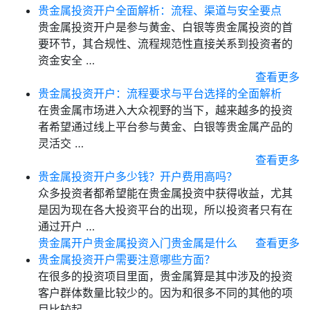
贵金属投资开户全面解析：流程、渠道与安全要点
贵金属投资开户是参与黄金、白银等贵金属投资的首
要环节，其合规性、流程规范性直接关系到投资者的
资金安全 …
查看更多
贵金属投资开户：流程要求与平台选择的全面解析
在贵金属市场进入大众视野的当下，越来越多的投资
者希望通过线上平台参与黄金、白银等贵金属产品的
灵活交 …
查看更多
贵金属投资开户多少钱？开户费用高吗？
众多投资者都希望能在贵金属投资中获得收益，尤其
是因为现在各大投资平台的出现，所以投资者只有在
通过开户 …
贵金属开户
贵金属投资入门
贵金属是什么
查看更多
贵金属投资开户需要注意哪些方面？
在很多的投资项目里面，贵金属算是其中涉及的投资
客户群体数量比较少的。因为和很多不同的其他的项
目比较起 …