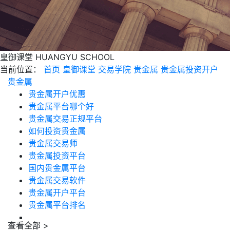
皇御课堂
HUANGYU SCHOOL
当前位置：
首页
皇御课堂
交易学院
贵金属
贵金属投资开户
贵金属
贵金属开户优惠
贵金属平台哪个好
贵金属交易正规平台
如何投资贵金属
贵金属交易师
贵金属投资平台
国内贵金属平台
贵金属交易软件
贵金属开户平台
贵金属平台排名
查看全部 >