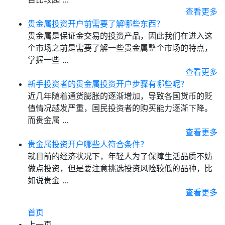
查看更多
贵金属投资开户前需要了解哪些东西？
贵金属是保证金交易的投资产品，因此我们在进入这
个市场之前是需要了解一些贵金属整个市场的特点，
掌握一些 …
查看更多
新手投资者的贵金属投资开户步骤有哪些呢？
近几年随着通货膨胀的逐渐增加，导致各国货币的贬
值情况越发严重，国民投资者的购买能力逐渐下降。
而贵金属 …
查看更多
贵金属投资开户哪些人符合条件？
就目前的经济状况下，年轻人为了保障生活品质不妨
做点投资，但是要注意挑选投资风险较低的品种，比
如说贵金 …
查看更多
首页
上一页