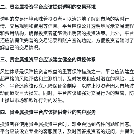
二、贵金属投资平台应该提供透明的交易环境
透明的交易环境意味着投资者可以清楚地了解到市场的实时行
情、交易规则和费用等信息。平台应该公开透明地展示交易流程
和费用结构，确保投资者能够做出明智的投资决策。此外，平台
还应该提供完善的交易记录和账户查询功能，方便投资者随时了
解自己的交易情况。
三、贵金属投资平台应该建立健全的风控体系
风控体系是保障投资者权益的重要保障措施之一。平台应该建立
起严格的风险评估和监测机制，及时发现和应对潜在的风险。此
外，平台还应该设立风险保证金制度，以防止投资者因为市场波
动而遭受巨大损失。同时，平台应该加强对交易行为的监管，防
止操纵市场和欺诈行为的发生。
四、贵金属投资平台应该提供专业的客户服务
投资者在使用贵金属投资平台时，难免会遇到各种问题和困惑。
平台应该设立专业的客服团队，及时回答投资者的疑问，并提供