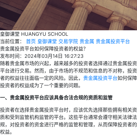
皇御课堂
HUANGYU SCHOOL
当前位置：
首页
皇御课堂
交易学院
贵金属
贵金属投资平台
贵金属投资平台如何保障投资者的权益？
发布时间：2024年03月14日 16:27:23
随着贵金属市场的兴起，越来越多的投资者选择通过贵金属投资
平台进行交易。然而，由于市场的不规范和信息的不对称，投资
者的权益往往面临一定的风险。因此，
贵金属投资平台
如何保障
投资者的权益成为了一个重要的问题。
一、贵金属投资平台应该具备合法合规的资质和监管
投资者在选择贵金属投资平台时，应该优先选择那些拥有相关资
质和受到监管机构监管的平台。这些平台通常会遵守相关法律法
规，对投资者的资金进行严格的监管和管理，从而保障投资者的
权益。