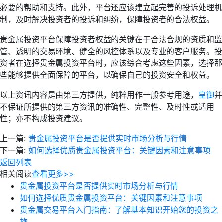
必要的帮助和支持。此外，平台还应该建立起完善的投诉处理机
制，及时解决投资者的投诉和纠纷，保障投资者的合法权益。
贵金属投资平台保障投资者权益的关键在于合法合规的资质和监
管、透明的交易环境、健全的风控体系以及专业的客户服务。投
资者在选择贵金属投资平台时，应该综合考虑这些因素，选择那
些能够提供全面保障的平台，以确保自己的投资安全和权益。
以上资讯内容是由第三方提供，纯粹用作一般参考用途，
皇御
并
不保证所提供的第三方资讯的准确性、完整性、及时性或适用
性；亦不构成投资建议。
上一篇:
贵金属投资平台是否提供实时市场分析与行情
下一篇:
如何选择优质贵金属投资平台：关键因素和注意事项
返回列表
相关阅读
查看更多>>
贵金属投资平台是否提供实时市场分析与行情
如何选择优质贵金属投资平台：关键因素和注意事项
贵金属交易平台入门指南：了解基本知识开始您的投资之
旅