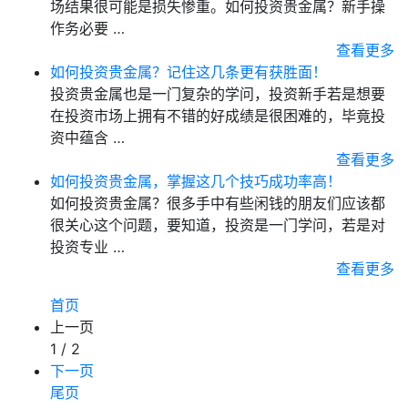
场结果很可能是损失惨重。如何投资贵金属？新手操
作务必要 …
查看更多
如何投资贵金属？记住这几条更有获胜面！
投资贵金属也是一门复杂的学问，投资新手若是想要
在投资市场上拥有不错的好成绩是很困难的，毕竟投
资中蕴含 …
查看更多
如何投资贵金属，掌握这几个技巧成功率高！
如何投资贵金属？很多手中有些闲钱的朋友们应该都
很关心这个问题，要知道，投资是一门学问，若是对
投资专业 …
查看更多
首页
上一页
1 / 2
下一页
尾页