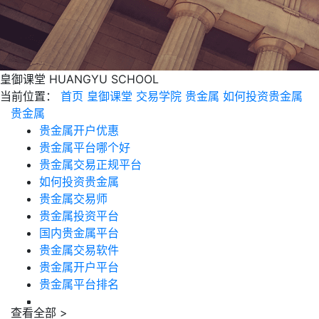
皇御课堂
HUANGYU SCHOOL
当前位置：
首页
皇御课堂
交易学院
贵金属
如何投资贵金属
贵金属
贵金属开户优惠
贵金属平台哪个好
贵金属交易正规平台
如何投资贵金属
贵金属交易师
贵金属投资平台
国内贵金属平台
贵金属交易软件
贵金属开户平台
贵金属平台排名
查看全部 >