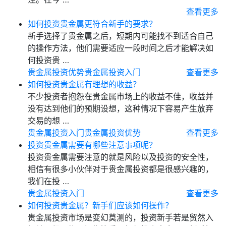
查看更多
如何投资贵金属更符合新手的要求？
新手选择了贵金属之后，短期内可能找不到适合自己
的操作方法，他们需要适应一段时间之后才能解决如
何投资贵 …
贵金属投资优势
贵金属投资入门
查看更多
如何投资贵金属有理想的收益？
不少投资者抱怨在贵金属市场上的收益不佳，收益并
没有达到他们的预期设想，这种情况下容易产生放弃
交易的想 …
贵金属投资入门
贵金属投资优势
查看更多
投资贵金属需要有哪些注意事项呢？
投资贵金属需要注意的就是风险以及投资的安全性，
相信有很多小伙伴对于贵金属投资都是很感兴趣的，
我们在投 …
贵金属投资入门
查看更多
如何投资贵金属？新手们应该如何操作？
贵金属投资市场是变幻莫测的，投资新手若是贸然入