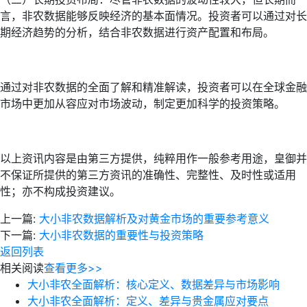
言，非农数据能够反映经济的基本面情况。投资者可以通过对长
期经济趋势的分析，结合非农数据进行资产配置和布局。
通过对非农数据的全面了解和精准解读，投资者可以在全球金融
市场中更加从容应对市场波动，制定更加科学的投资策略。
以上资讯内容是由第三方提供，纯粹用作一般参考用途，皇御并
不保证所提供的第三方资讯的准确性、完整性、及时性或适用
性；亦不构成投资建议。
上一篇:
大小非农数据解析及对黄金市场的重要参考意义
下一篇:
大小非农数据的重要性与投资策略
返回列表
相关阅读
查看更多>>
大小非农全面解析：核心定义、数据差异与市场影响
大小非农全面解析：定义、差异与贵金属应对要点