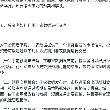
值本身，还要考虑市场的预期和解读。
五、投资者如何利用非农数据进行交易
对于投资者来说，非农数据提供了一个非常重要的市场信号。投
资者可以通过以下几种方式利用非农数据进行交易：
（一）事前预测与准备：在非农数据发布前，投资者可以根据经
济指标、行业动态及历史数据预测可能的结果，提前做出策略调
整。
（二）短期交易机会：非农数据发布时，市场通常会出现剧烈波
动，投资者可以通过短期交易策略抓住这些价格波动机会。然
而，由于市场反应较为敏感，短期交易需要谨慎，并且要有合理
的风险管理措施。
（三）长期投资布局：尽管非农数据的波动性较大，但长期而