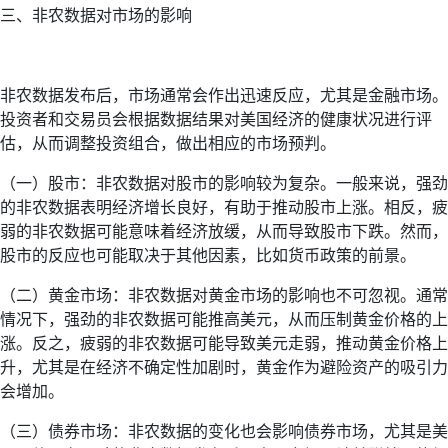
三、非农数据对市场的影响
非农数据发布后，市场通常会作出迅速反应，尤其是金融市场。
投资者和交易员会根据数据结果对美国经济的健康状况进行评
估，从而调整投资组合，做出相应的市场预判。
（一）股市：非农数据对股市的影响较为复杂。一般来说，强劲
的非农数据表明经济增长良好，有助于推动股市上涨。相反，疲
弱的非农数据可能意味着经济放缓，从而导致股市下跌。然而，
股市的反应也可能取决于其他因素，比如货币政策的前景。
（二）黄金市场：非农数据对黄金市场的影响也不可忽视。通常
情况下，强劲的非农数据可能推高美元，从而压制黄金价格的上
涨。反之，疲弱的非农数据可能导致美元走弱，推动黄金价格上
升，尤其是在经济不确定性加剧时，黄金作为避险资产的吸引力
会增加。
（三）债券市场：非农数据的变化也会影响债券市场，尤其是美