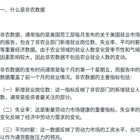
一、什么是非农数据
非农数据，通常指的是美国劳工部每月发布的关于美国就业市场
的报告，包含了非农业部门新增就业岗位数、失业率、平均时薪
等重要经济数据。由于农业领域的就业人数变化受季节性和气候
因素影响较大，因此非农数据不包括农业就业人数的变动。
非农数据的发布时间通常是每个月的第一个星期五，而报告中的
数据覆盖了前一个月的就业情况。非农数据的主要指标包括：
（一）新增就业岗位数：这一指标反映了非农部门的新增就业人
数，通常是投资者最关注的部分。
（二）失业率：这是衡量劳动力市场健康的重要指标，失业率的
变化反映了经济中劳动力需求的变化。
（三）平均时薪：这一数据反映了劳动力市场的工资水平，也可
以作为通货膨胀压力的预兆。