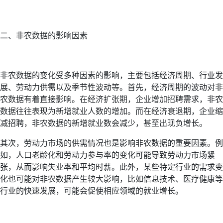
二、非农数据的影响因素
非农数据的变化受多种因素的影响，主要包括经济周期、行业发
展、劳动力供需以及季节性波动等。首先，经济周期的波动对非
农数据有着直接影响。在经济扩张期，企业增加招聘需求，非农
数据往往表现为新增就业人数的增加。而在经济衰退期，企业缩
减招聘，非农数据的新增就业数会减少，甚至出现负增长。
其次，劳动力市场的供需情况也是影响非农数据的重要因素。例
如，人口老龄化和劳动力参与率的变化可能导致劳动力市场紧
张，从而影响失业率和平均时薪。此外，某些特定行业的需求变
化也可能对非农数据产生较大影响，比如信息技术、医疗健康等
行业的快速发展，可能会促使相应领域的就业增长。