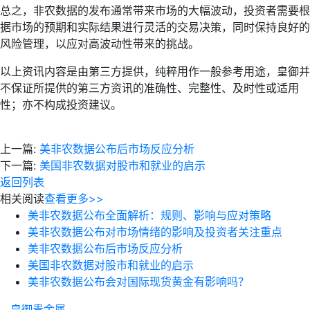
总之，非农数据的发布通常带来市场的大幅波动，投资者需要根
据市场的预期和实际结果进行灵活的交易决策，同时保持良好的
风险管理，以应对高波动性带来的挑战。
以上资讯内容是由第三方提供，纯粹用作一般参考用途，皇御并
不保证所提供的第三方资讯的准确性、完整性、及时性或适用
性；亦不构成投资建议。
上一篇:
美非农数据公布后市场反应分析
下一篇:
美国非农数据对股市和就业的启示
返回列表
相关阅读
查看更多>>
美非农数据公布全面解析：规则、影响与应对策略
美非农数据公布对市场情绪的影响及投资者关注重点
美非农数据公布后市场反应分析
美国非农数据对股市和就业的启示
美非农数据公布会对国际现货黄金有影响吗？
皇御贵金属