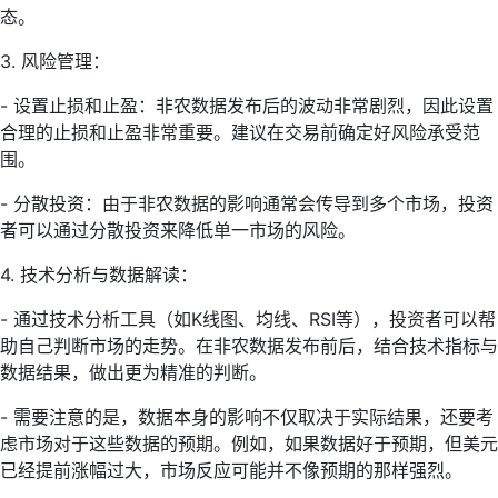
态。
3. 风险管理：
- 设置止损和止盈：非农数据发布后的波动非常剧烈，因此设置
合理的止损和止盈非常重要。建议在交易前确定好风险承受范
围。
- 分散投资：由于非农数据的影响通常会传导到多个市场，投资
者可以通过分散投资来降低单一市场的风险。
4. 技术分析与数据解读：
- 通过技术分析工具（如K线图、均线、RSI等），投资者可以帮
助自己判断市场的走势。在非农数据发布前后，结合技术指标与
数据结果，做出更为精准的判断。
- 需要注意的是，数据本身的影响不仅取决于实际结果，还要考
虑市场对于这些数据的预期。例如，如果数据好于预期，但美元
已经提前涨幅过大，市场反应可能并不像预期的那样强烈。