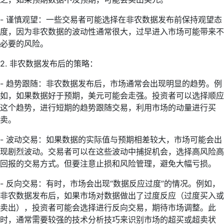
- 谨慎观望：一些交易者可能选择在非农数据发布前保持观望态
度，因为非农数据的波动性通常很大，过早进入市场可能带来不
必要的风险。
2. 非农数据发布后的策略：
- 趋势跟随：非农数据发布后，市场通常会出现明显的趋势。例
如，如果数据好于预期，美元可能会走强。投资者可以选择顺应
这个趋势，进行短期的趋势跟随交易，利用市场的动量进行买
卖。
- 波动交易：如果数据的实际值与预期相差较大，市场可能会出
现剧烈波动。交易者可以在这些波动中捕捉机会，选择高风险高
回报的交易方式。但要注意止损和风险管理，避免大幅亏损。
- 反向交易：有时，市场会出现“数据反应过度”的情况。例如，
非农数据发布后，如果市场对数据做出了过度反应（过度买入或
卖出），投资者可能会选择进行反向交易，期待市场调整。此
时，通常需要较强的技术分析技巧来识别市场的超买或超卖状