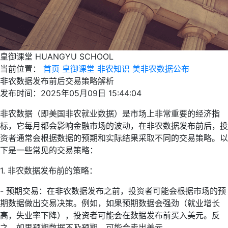
皇御课堂
HUANGYU SCHOOL
当前位置：
首页
皇御课堂
非农知识
美非农数据公布
非农数据发布前后交易策略解析
发布时间：2025年05月09日 15:44:04
非农数据（即美国非农就业数据）是市场上非常重要的经济指
标，它每月都会影响金融市场的波动，在非农数据发布前后，投
资者通常会根据数据的预期和实际结果采取不同的交易策略。以
下是一些常见的交易策略：
1. 非农数据发布前的策略：
- 预期交易：在非农数据发布之前，投资者可能会根据市场的预
期数据做出交易决策。例如，如果预期数据会强劲（就业增长
高，失业率下降），投资者可能会在数据发布前买入美元。反
之，如果预期数据不及预期，可能会卖出美元。