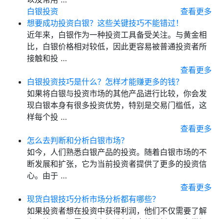
白银投资
查看更多
想要成功投资白银？这些关键技巧不能错过！
近年来，白银作为一种投资工具备受关注。与黄金相
比，白银价格相对较低，因此更容易被普通投资者所
接触和投 …
查看更多
白银投资技巧是什么？怎样才能赚更多的钱？
如果将白银与投资市场的其他产品进行比较，你会发
现白银本身有很多投资优势，特别是交易门槛低，这
样每个投 …
查看更多
怎么去判断和分析白银市场？
如今，人们熟悉白银产品的投资。随着白银市场的不
断发展和扩张，它为当前投资者提供了更多的投资信
心。由于 …
查看更多
现货白银技巧分析市场分析都有哪些？
如果投资者想在投资中获得利润，他们不仅需要了解