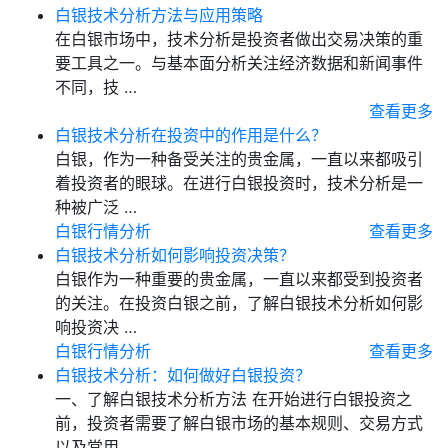
白银技术分析方法与应用策略
在白银市场中，技术分析是投资者做出交易决策的重
要工具之一。与基本面分析关注经济数据和新闻事件
不同，技 …
查看更多
白银技术分析在投资中的作用是什么？
白银，作为一种备受关注的贵金属，一直以来都吸引
着投资者的眼球。在进行白银投资时，技术分析是一
种被广泛 …
白银行情分析
查看更多
白银技术分析如何影响投资决策？
白银作为一种重要的贵金属，一直以来都受到投资者
的关注。在投资白银之前，了解白银技术分析如何影
响投资决 …
白银行情分析
查看更多
白银技术分析：如何做好白银投资？
一、了解白银技术分析方法 在开始进行白银投资之
前，投资者需要了解白银市场的基本规则、交易方式
以及常用 …