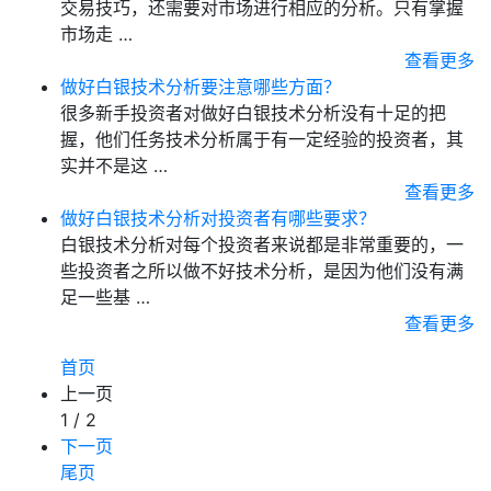
交易技巧，还需要对市场进行相应的分析。只有掌握
市场走 …
查看更多
做好白银技术分析要注意哪些方面？
很多新手投资者对做好白银技术分析没有十足的把
握，他们任务技术分析属于有一定经验的投资者，其
实并不是这 …
查看更多
做好白银技术分析对投资者有哪些要求？
白银技术分析对每个投资者来说都是非常重要的，一
些投资者之所以做不好技术分析，是因为他们没有满
足一些基 …
查看更多
首页
上一页
1 / 2
下一页
尾页