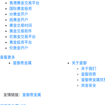
香港黄金交易平台
国际黄金投资
炒黄金开户
纸黄金开户
黄金交易时间
黄金交易软件
伦敦金交易平台
黄金投资平台
伦敦金开户
查看更多
皇御贵金属
关于皇御
关于我们
皇御资质
皇御贵金属优
资金安全
友情链接：
皇御贵金属