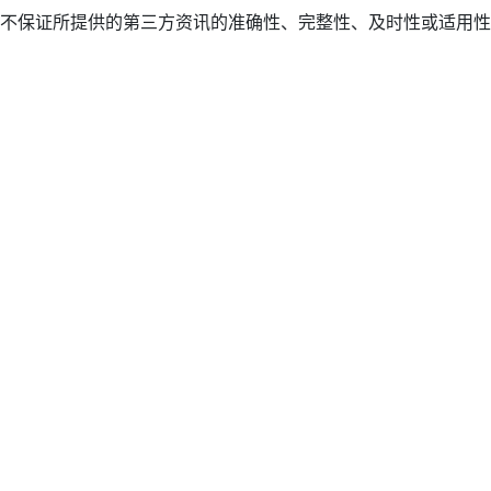
不保证所提供的第三方资讯的准确性、完整性、及时性或适用性