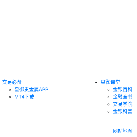
交易必备
皇御课堂
皇御贵金属APP
金银百科
MT4下载
金融全书
交易学院
金银科普
网站地图