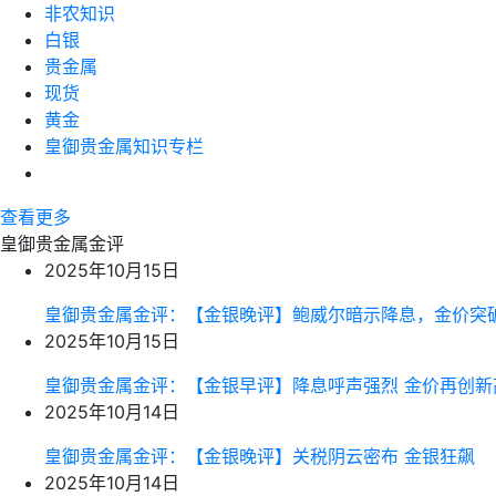
非农知识
白银
贵金属
现货
黄金
皇御贵金属知识专栏
查看更多
皇御贵金属金评
2025年10月15日
皇御贵金属金评：【金银晚评】鲍威尔暗示降息，金价突
2025年10月15日
皇御贵金属金评：【金银早评】降息呼声强烈 金价再创新
2025年10月14日
皇御贵金属金评：【金银晚评】关税阴云密布 金银狂飙
2025年10月14日