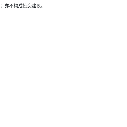
；亦不构成投资建议。