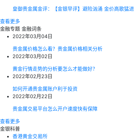
皇御贵金属金评：【金银早评】避险汹涌 金价高歌猛进
查看更多
金融专题
金融词条
2022年03月04日
贵金属价格怎么看？贵金属价格相关分析
2022年03月02日
黄金行情走势的分析要怎么才能做好？
2022年02月23日
如何开通贵金属账户利于投资
2022年02月22日
贵金属交易平台怎么开户速度快有保障
查看更多
金银科普
香港黄金交易所