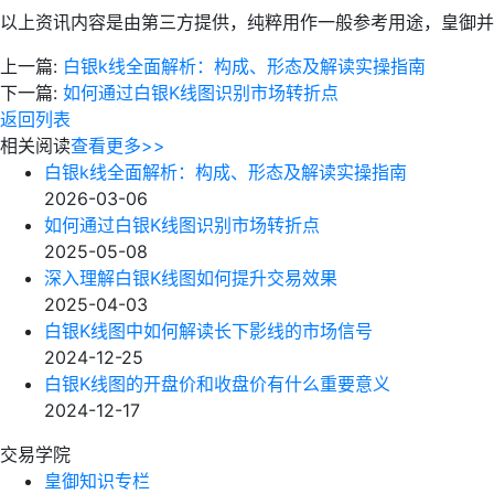
以上资讯内容是由第三方提供，纯粹用作一般参考用途，皇御并
上一篇:
白银k线全面解析：构成、形态及解读实操指南
下一篇:
如何通过白银K线图识别市场转折点
返回列表
相关阅读
查看更多>>
白银k线全面解析：构成、形态及解读实操指南
2026-03-06
如何通过白银K线图识别市场转折点
2025-05-08
深入理解白银K线图如何提升交易效果
2025-04-03
白银K线图中如何解读长下影线的市场信号
2024-12-25
白银K线图的开盘价和收盘价有什么重要意义
2024-12-17
交易学院
皇御知识专栏