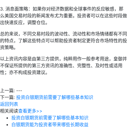
3. 消息面策略：如果你对经济数据和全球事件的反应敏感，那
么美国交易时段的新闻发布尤为重要。投资者可以在这些时段做
出快速反应，调整仓位。
总的来说，不同交易时段的波动性、流动性和市场情绪都有不同
的特点，了解这些特点可以帮助投资者制定更符合市场特性的投
资策略。
以上资讯内容是由第三方提供，纯粹用作一般参考用途，皇御并
不保证所提供的第三方资讯的准确性、完整性、及时性或适用
性；亦不构成投资建议。
上一篇:
---
下一篇:
投资白银期货前需要了解哪些基本知识
返回列表
相关阅读
查看更多>>
投资白银期货前需要了解哪些基本知识
白银期货能为投资者带来哪些长期收益