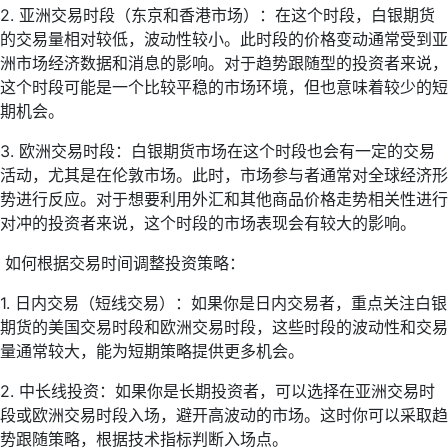
2. 亚洲交易时段（东京和香港市场）：在这个时段，白银期货
的交易量相对较低，波动性较小。此时段的价格变动通常受到亚
洲市场经济数据和消息的影响。对于趋势跟随型的投资者来说，
这个时段可能是一个比较平稳的市场环境，但也意味着较少的短
期机会。
3. 欧洲交易时段：白银期货市场在这个时段也会有一定的交易
活动，尤其是在伦敦市场。此时，市场参与者通常对全球经济形
势进行反应。对于想要利用外汇和其他商品价格走势相关性进行
对冲的投资者来说，这个时段的市场表现会有较大的影响。
如何根据交易时间调整投资策略：
1. 日内交易（短线交易）：如果你是日内交易者，重点关注白银
期货的美国交易时段和欧洲交易时段，这些时段的波动性和交易
量通常较大，能为短期策略提供更多机会。
2. 中长线投资：如果你是长期投资者，可以选择在亚洲交易时
段或欧洲交易时段入场，避开高波动的市场。这时你可以采取趋
势跟随策略，根据技术指标判断入场点。