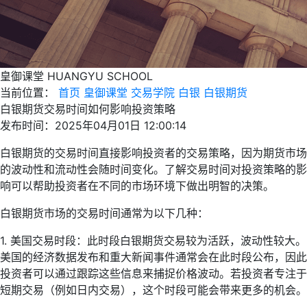
皇御课堂
HUANGYU SCHOOL
当前位置：
首页
皇御课堂
交易学院
白银
白银期货
白银期货交易时间如何影响投资策略
发布时间：2025年04月01日 12:00:14
白银期货的交易时间直接影响投资者的交易策略，因为期货市场
的波动性和流动性会随时间变化。了解交易时间对投资策略的影
响可以帮助投资者在不同的市场环境下做出明智的决策。
白银期货市场的交易时间通常为以下几种：
1. 美国交易时段：此时段白银期货交易较为活跃，波动性较大。
美国的经济数据发布和重大新闻事件通常会在此时段公布，因此
投资者可以通过跟踪这些信息来捕捉价格波动。若投资者专注于
短期交易（例如日内交易），这个时段可能会带来更多的机会。