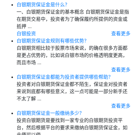
白银期货保证金是什么？
一、白银期货保证金的基本概念 白银期货保证金是指
在期货交易中，投资者为了确保履约所提供的资金或
抵押 …
白银投资
查看更多
白银期货保证金规则有哪些优势？
白银期货相比较于股票市场来说，的确在很多方面都
是更占优势的，比如说白银市场的价格透明度更高，
而且市场 …
查看更多
白银期货保证金都能为投资者提供哪些帮助？
投资者对白银期货保证金都不陌生，保证金对投资者
来说到底都有哪些意义，这一点可能是一部分新手还
不太了解 …
查看更多
白银期货保证金一般缴纳多少？
投资白银期货是要找到一家专业的白银期货投资平
台，然后根据平台的要求来缴纳白银期货保证金，如
此便可以使 …