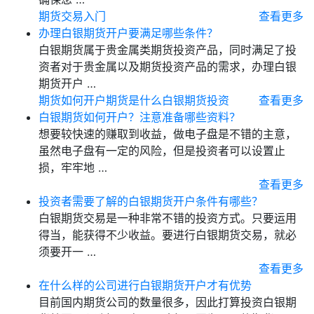
期货交易入门
查看更多
办理白银期货开户要满足哪些条件？
白银期货属于贵金属类期货投资产品，同时满足了投
资者对于贵金属以及期货投资产品的需求，办理白银
期货开户 …
期货如何开户
期货是什么
白银期货投资
查看更多
白银期货如何开户？注意准备哪些资料？
想要较快速的赚取到收益，做电子盘是不错的主意，
虽然电子盘有一定的风险，但是投资者可以设置止
损，牢牢地 …
查看更多
投资者需要了解的白银期货开户条件有哪些？
白银期货交易是一种非常不错的投资方式。只要运用
得当，能获得不少收益。要进行白银期货交易，就必
须要开一 …
查看更多
在什么样的公司进行白银期货开户才有优势
目前国内期货公司的数量很多，因此打算投资白银期