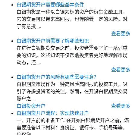
白银期货开户需要哪些基本条件
白银期货是一种以白银为标的资产的衍生金融工具，
它的交易可以带来高回报，也伴随着一定的风险。对
于有意投 …
查看更多
白银期货开户前需要了解哪些知识
在进行白银期货交易之前，投资者需要了解一系列重
要的知识。这些知识不仅帮助投资者更好地理解市场
动态，还 …
查看更多
白银期货开户的风险有哪些需要注意？
白银期货市场作为一种高风险高回报的投资工具，吸
引了许多投资者的关注。然而，在开设白银期货交易
账户之 …
白银投资开户
查看更多
白银期货开户流程：实现快速开户
一、开户前的准备工作 在开始白银期货开户之前，您
需要准备以下材料：身份证、银行卡、手机号码等。
确保您 …