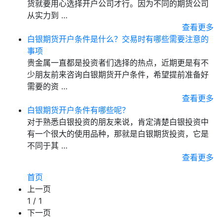
货就要用心选择开户公司才行。因为不同的期货公司
从实力到 …
查看更多
白银期货开户条件是什么？交易时有哪些需要注意的
事项
贵金属一直都是投资者们选择的热点，近期更是有不
少朋友前来咨询白银期货开户条件，希望提前准备好
需要的资 …
查看更多
白银期货开户条件有哪些呢？
对于熟悉白银投资的朋友来说，肯定清楚白银投资中
有一个很大的使用品种，那就是白银期货投资，它是
不同于其 …
查看更多
首页
上一页
1 / 1
下一页