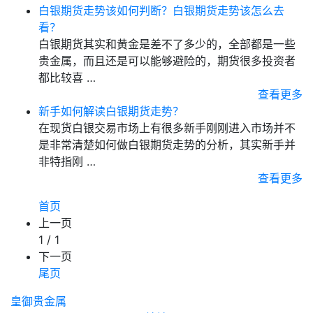
白银期货走势该如何判断？白银期货走势该怎么去
看？
白银期货其实和黄金是差不了多少的，全部都是一些
贵金属，而且还是可以能够避险的，期货很多投资者
都比较喜 …
查看更多
新手如何解读白银期货走势？
在现货白银交易市场上有很多新手刚刚进入市场并不
是非常清楚如何做白银期货走势的分析，其实新手并
非特指刚 …
查看更多
首页
上一页
1 / 1
下一页
尾页
皇御贵金属