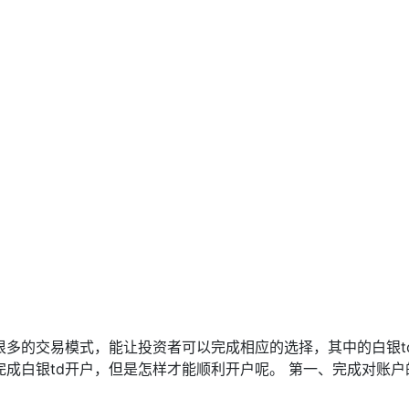
很多的交易模式，能让投资者可以完成相应的选择，其中的白银t
成白银td开户，但是怎样才能顺利开户呢。 第一、完成对账户的