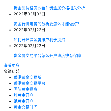
贵金属价格怎么看？贵金属价格相关分析
2022年03月02日
黄金行情走势的分析要怎么才能做好？
2022年02月23日
如何开通贵金属账户利于投资
2022年02月22日
贵金属交易平台怎么开户速度快有保障
查看更多
金银科普
香港黄金交易所
香港黄金交易平台
国际黄金投资
炒黄金开户
纸黄金开户
黄金交易时间