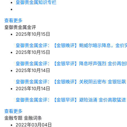
皇御贵金属知识专栏
查看更多
皇御贵金属金评
2025年10月15日
皇御贵金属金评：【金银晚评】鲍威尔暗示降息，金价
2025年10月15日
皇御贵金属金评：【金银早评】降息呼声强烈 金价再创
2025年10月14日
皇御贵金属金评：【金银晚评】关税阴云密布 金银狂飙
2025年10月14日
皇御贵金属金评：【金银早评】避险汹涌 金价高歌猛进
查看更多
金融专题
金融词条
2022年03月04日