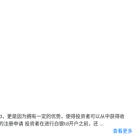
d，更是因为拥有一定的优势，使得投资者可以从中获得收
注册申请 投资者在进行白银td开户之前，还 …
查看更多