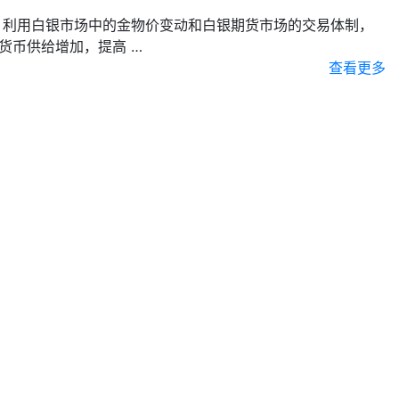
势，利用白银市场中的金物价变动和白银期货市场的交易体制，
货币供给增加，提高 …
查看更多