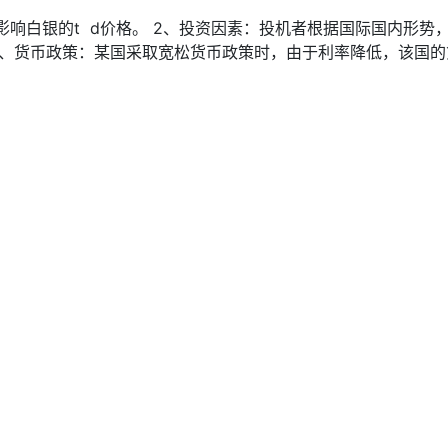
接影响白银的t d价格。 2、投资因素：投机者根据国际国内形
 3、货币政策：某国采取宽松货币政策时，由于利率降低，该国的