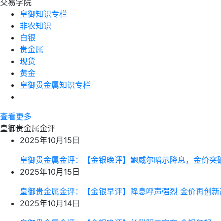
交易学院
皇御知识专栏
非农知识
白银
贵金属
现货
黄金
皇御贵金属知识专栏
查看更多
皇御贵金属金评
2025年10月15日
皇御贵金属金评：【金银晚评】鲍威尔暗示降息，金价突
2025年10月15日
皇御贵金属金评：【金银早评】降息呼声强烈 金价再创新
2025年10月14日