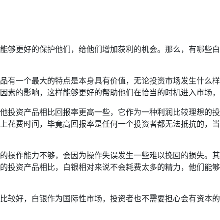
势能够更好的保护他们，给他们增加获利的机会。那么，有哪些
品有一个最大的特点是本身具有价值，无论投资市场发生什么样
因素的影响，这样能够更好的帮助他们在恰当的时机进入市场，
他投资产品相比回报率更高一些，它作为一种利润比较理想的投
上花费时间，毕竟高回报率是任何一个投资者都无法抵抗的，当
的操作能力不够，会因为操作失误发生一些难以挽回的损失。其
的投资产品相比，白银相对来说不会耗费太多的精力，他们能够
比较好，白银作为国际性市场，投资者也不需要担心会有资本的