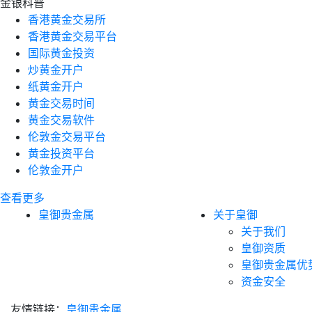
金银科普
香港黄金交易所
香港黄金交易平台
国际黄金投资
炒黄金开户
纸黄金开户
黄金交易时间
黄金交易软件
伦敦金交易平台
黄金投资平台
伦敦金开户
查看更多
皇御贵金属
关于皇御
关于我们
皇御资质
皇御贵金属优
资金安全
友情链接：
皇御贵金属