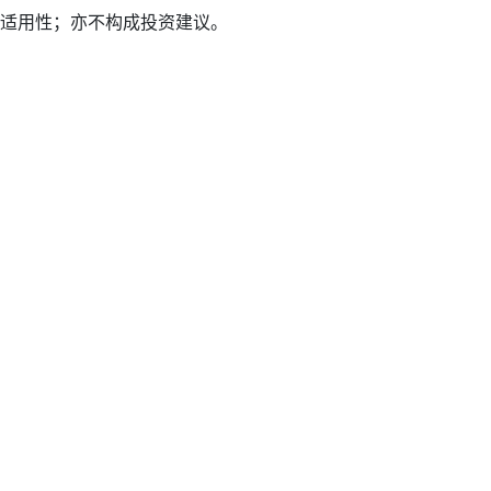
适用性；亦不构成投资建议。