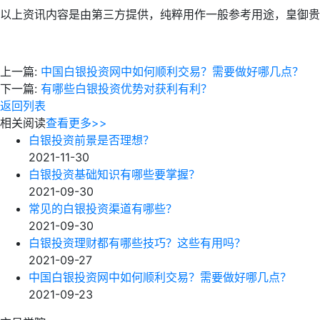
以上资讯内容是由第三方提供，纯粹用作一般参考用途，皇御贵
上一篇:
中国白银投资网中如何顺利交易？需要做好哪几点？
下一篇:
有哪些白银投资优势对获利有利？
返回列表
相关阅读
查看更多>>
白银投资前景是否理想？
2021-11-30
白银投资基础知识有哪些要掌握？
2021-09-30
常见的白银投资渠道有哪些？
2021-09-30
白银投资理财都有哪些技巧？这些有用吗？
2021-09-27
中国白银投资网中如何顺利交易？需要做好哪几点？
2021-09-23