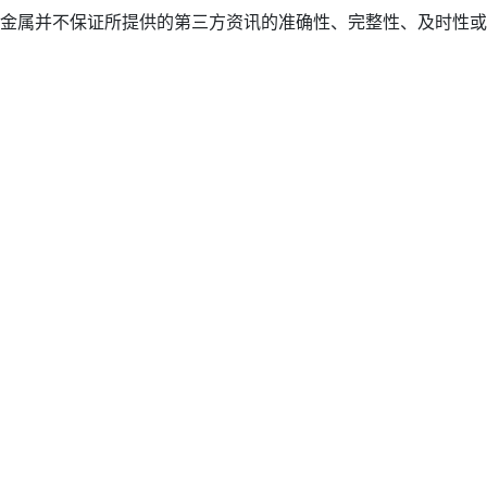
金属并不保证所提供的第三方资讯的准确性、完整性、及时性或