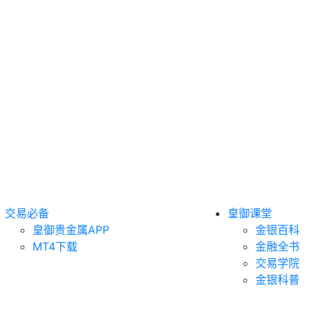
交易必备
皇御课堂
皇御贵金属APP
金银百科
MT4下载
金融全书
交易学院
金银科普