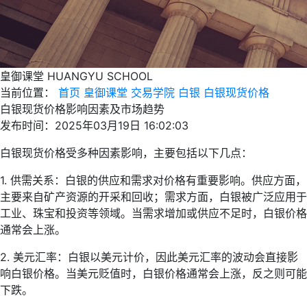
皇御课堂
HUANGYU SCHOOL
当前位置：
首页
皇御课堂
交易学院
白银
白银现货价格
白银现货价格影响因素及市场趋势
发布时间：2025年03月19日 16:02:03
白银现货价格受多种因素影响，主要包括以下几点：
1. 供需关系：白银的供应和需求对价格有重要影响。供应方面，
主要来自矿产资源的开采和回收；需求方面，白银被广泛应用于
工业、珠宝和投资等领域。当需求增加或供应不足时，白银价格
通常会上涨。
2. 美元汇率：白银以美元计价，因此美元汇率的波动会直接影
响白银价格。当美元贬值时，白银价格通常会上涨，反之则可能
下跌。