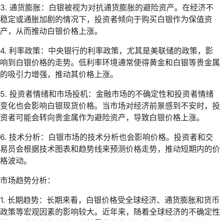
3. 通货膨胀：白银被视为对抗通货膨胀的避险资产。在经济不
稳定或通胀加剧的情况下，投资者倾向于购买白银作为保值资
产，从而推动白银价格上涨。
4. 利率政策：中央银行的利率政策，尤其是美联储的政策，影
响到白银价格的走势。低利率环境通常使得黄金和白银等贵金属
的吸引力增强，推动其价格上涨。
5. 投资者情绪和市场投机：金融市场的不确定性和投资者情绪
变化也会影响白银现货价格。当市场对经济前景感到不安时，投
资者可能会转向贵金属作为避险资产，导致白银价格上涨。
6. 技术分析：白银市场的技术分析也会影响价格。投资者和交
易员会根据技术图表和趋势线来预测价格走势，推动短期内的价
格波动。
市场趋势分析：
1. 长期趋势：长期来看，白银价格受全球经济、通货膨胀和货币
政策等宏观因素的影响较大。近年来，随着全球经济的不确定性