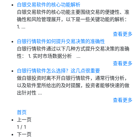
白银交易软件的核心功能解析
白银交易软件的核心功能主要围绕交易的便捷性、准
确性和风险管理展开，以下是一些关键功能的解析：
1. …
查看更多
白银行情软件如何提升交易决策的准确性
白银行情软件通过以下几种方式提升交易决策的准确
性： 1. 实时市场数据分析 …
查看更多
白银行情软件怎么选择？这几点很重要
做白银投资时离不开白银行情软件，通常行情分析，
以及软件里所给出的及时提醒，投资者能够快速的做
出针对性 …
查看更多
首页
上一页
1 / 1
下一页