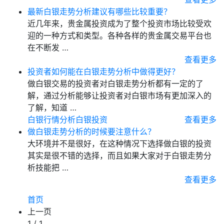
最新白银走势分析建议有哪些比较重要？
近几年来，贵金属投资成为了整个投资市场比较受欢
迎的一种方式和类型。各种各样的贵金属交易平台也
在不断发 …
查看更多
投资者如何能在白银走势分析中做得更好？
做白银交易的投资者对白银走势分析都有一定的了
解，通过分析能够让投资者对白银市场有更加深入的
了解，知道 …
白银行情分析
白银投资
查看更多
做白银走势分析的时候要注意什么？
大环境并不是很好，在这种情况下选择做白银的投资
其实是很不错的选择，而且如果大家对于白银走势分
析技能把 …
查看更多
首页
上一页
1 / 1