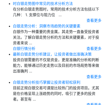
时白银走势图中常见的技术分析方法
在分析白银走势图时，常用的技术分析方法包括以下
几种： 1. 支撑位与阻力位 …
查看更多
白银走势分析：洞察市场趋势的关键要素
白银作为一种重要的贵金属，其走势一直备受投资者
关注。了解白银走势分析的方法和关键要素，对于投
资者来说 …
白银行情分析
查看更多
最新白银走势分析建议，让投资者做出准确决策
投资白银需要的不仅是资金，更是准确的分析和判断
能力，能够通过历史走势以及目前的市场局势等来做
出准确判 …
查看更多
白银走势分析技巧掌握让投资者轻松获利
目前正规白银交易可谓是比较热门的投资项目。尤其
是在价格呈现上涨趋势的同时，吸引了更多的投资
者。甚至有 …
查看更多