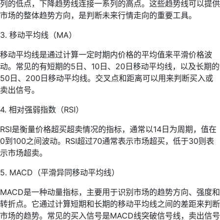
列的低点，下降趋势线连接一系列的高点。这些趋势线可以提供
市场的整体趋势方向，是判断未来行情走向的重要工具。
3. 移动平均线（MA）
移动平均线是通过计算一定时期内价格的平均值来平滑价格波
动。常见的有短期的5日、10日、20日移动平均线，以及长期的
50日、200日移动平均线。交叉点和距离可以用来判断买入或
卖出信号。
4. 相对强弱指数（RSI）
RSI是衡量价格超买超卖情况的指标，通常以14日为周期，值在
0到100之间波动。RSI超过70通常表示市场超买，低于30则表
示市场超卖。
5. MACD（平滑异同移动平均线）
MACD是一种动量指标，主要用于识别市场的趋势方向、强度和
转折点。它通过计算短期和长期的移动平均线之间的差距来判断
市场的趋势。常见的买入信号是MACD线突破信号线，卖出信号