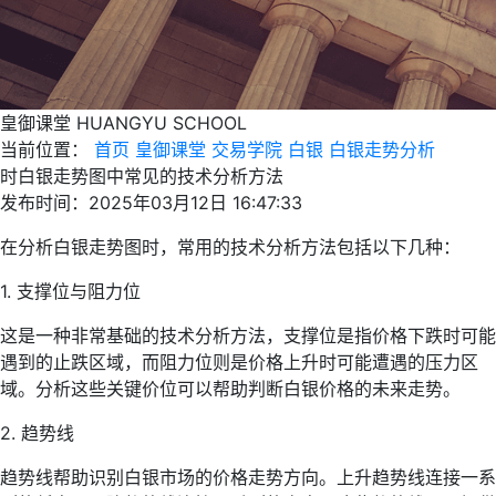
皇御课堂
HUANGYU SCHOOL
当前位置：
首页
皇御课堂
交易学院
白银
白银走势分析
时白银走势图中常见的技术分析方法
发布时间：2025年03月12日 16:47:33
在分析白银走势图时，常用的技术分析方法包括以下几种：
1. 支撑位与阻力位
这是一种非常基础的技术分析方法，支撑位是指价格下跌时可能
遇到的止跌区域，而阻力位则是价格上升时可能遭遇的压力区
域。分析这些关键价位可以帮助判断白银价格的未来走势。
2. 趋势线
趋势线帮助识别白银市场的价格走势方向。上升趋势线连接一系