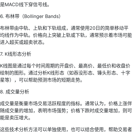
是MACD线下穿信号线。
6. 布林带（Bollinger Bands）
布林带由中轨、上轨和下轨组成，通常使用20日的简单移动平
均线作为中轨。价格向上突破上轨或下轨，通常预示着市场可能
进入超买或超卖状态。
7. K线形态分析
K线图是通过每个时间周期的开盘价、最高价、最低价和收盘价
绘制的图形。通过分析K线形态（如吞没形态、锤头形态、十字
星等），可以帮助预测市场的短期走势。
8. 成交量分析
成交量是衡量市场交易活跃程度的指标。通常认为，价格上涨伴
随成交量的增加，表明市场强势；价格下跌时成交量增加，则可
能是卖压增大。
这些技术分析方法可以单独使用，也可以结合使用，帮助交易者