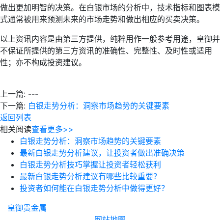
做出更加明智的决策。在白银市场的分析中，技术指标和图表模
式通常被用来预测未来的市场走势和做出相应的买卖决策。
以上资讯内容是由第三方提供，纯粹用作一般参考用途，皇御并
不保证所提供的第三方资讯的准确性、完整性、及时性或适用
性；亦不构成投资建议。
上一篇:
---
下一篇:
白银走势分析：洞察市场趋势的关键要素
返回列表
相关阅读
查看更多>>
白银走势分析：洞察市场趋势的关键要素
最新白银走势分析建议，让投资者做出准确决策
白银走势分析技巧掌握让投资者轻松获利
最新白银走势分析建议有哪些比较重要？
投资者如何能在白银走势分析中做得更好？
皇御贵金属
网站地图