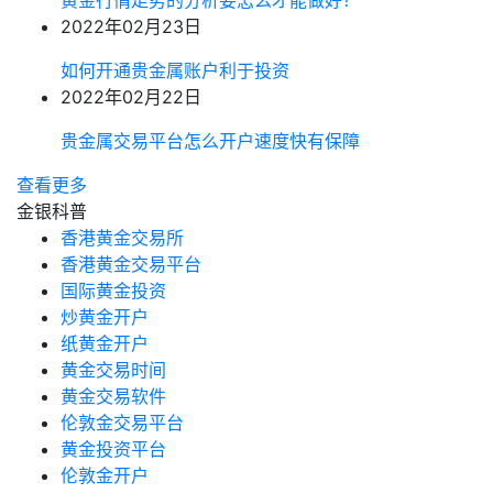
黄金行情走势的分析要怎么才能做好？
2022年02月23日
如何开通贵金属账户利于投资
2022年02月22日
贵金属交易平台怎么开户速度快有保障
查看更多
金银科普
香港黄金交易所
香港黄金交易平台
国际黄金投资
炒黄金开户
纸黄金开户
黄金交易时间
黄金交易软件
伦敦金交易平台
黄金投资平台
伦敦金开户