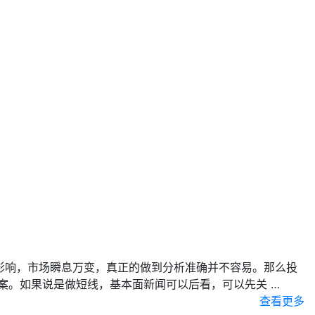
影响，市场瞬息万变，真正的做到分析准确并不容易。那么投
案。如果说是做短线，基本面新闻可以后看，可以先关 …
查看更多