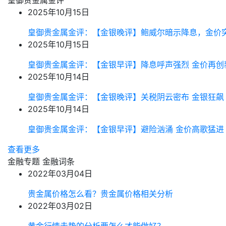
皇御贵金属金评
2025年10月15日
皇御贵金属金评：【金银晚评】鲍威尔暗示降息，金价
2025年10月15日
皇御贵金属金评：【金银早评】降息呼声强烈 金价再创
2025年10月14日
皇御贵金属金评：【金银晚评】关税阴云密布 金银狂飙
2025年10月14日
皇御贵金属金评：【金银早评】避险汹涌 金价高歌猛进
查看更多
金融专题
金融词条
2022年03月04日
贵金属价格怎么看？贵金属价格相关分析
2022年03月02日