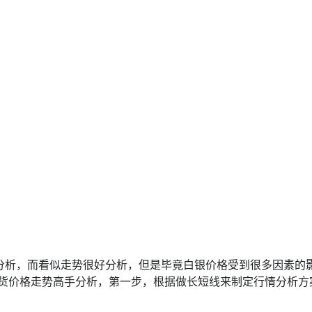
分析，而看似走势很好分析，但是毕竟白银价格受到很多因素的
货价格走势高手分析，第一步，根据做长短线来制定行情分析方