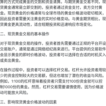
算的方式完成黄金的交割和资金清算。与期货黄金交易不同，现
货黄金通常是立即交割的，投资者通过资金支付，卖方交付黄
金。现货黄金的价格通常与全球市场的黄金价格波动密切相关，
因此投资者需要关注黄金的实时价格变动。与黄金期货相比，现
货黄金更具流动性，适合短期投资和迅速响应市场变化。
二、现货黄金交易的基本操作
对于现货黄金交易的操作，投资者首先需要通过正规的平台开设
交易账户，通常是通过网络经纪商来进行。平台提供的交易软件
会显示黄金的即时价格波动，投资者可以选择在合适的时机买入
或卖出黄金。
在操作过程中，投资者可以选择杠杆交易。杠杆允许投资者用较
少的资金控制较大的交易额，但这也增加了潜在的收益与风险。
例如，1:100的杠杆意味着投资者只需支付100份资金就可以控
制1000份的黄金。然而，杠杆交易需要谨慎使用，因为价格波
动可能放大风险。
三、影响现货黄金价格波动的因素