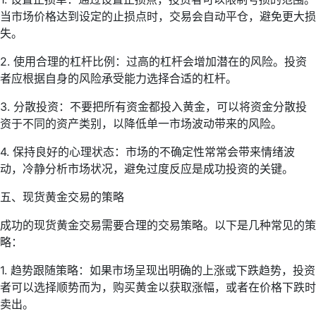
当市场价格达到设定的止损点时，交易会自动平仓，避免更大损
失。
2. 使用合理的杠杆比例：过高的杠杆会增加潜在的风险。投资
者应根据自身的风险承受能力选择合适的杠杆。
3. 分散投资：不要把所有资金都投入黄金，可以将资金分散投
资于不同的资产类别，以降低单一市场波动带来的风险。
4. 保持良好的心理状态：市场的不确定性常常会带来情绪波
动，冷静分析市场状况，避免过度反应是成功投资的关键。
五、现货黄金交易的策略
成功的现货黄金交易需要合理的交易策略。以下是几种常见的策
略：
1. 趋势跟随策略：如果市场呈现出明确的上涨或下跌趋势，投资
者可以选择顺势而为，购买黄金以获取涨幅，或者在价格下跌时
卖出。