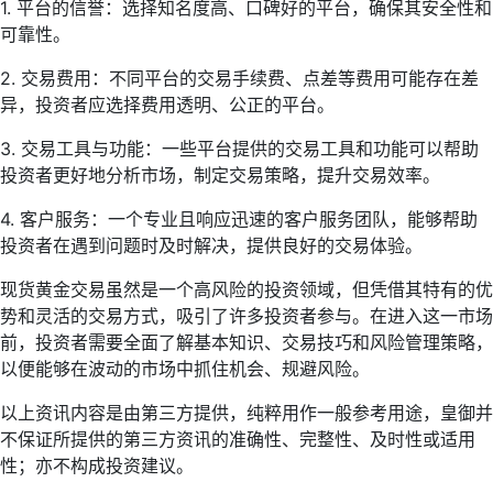
1. 平台的信誉：选择知名度高、口碑好的平台，确保其安全性和
可靠性。
2. 交易费用：不同平台的交易手续费、点差等费用可能存在差
异，投资者应选择费用透明、公正的平台。
3. 交易工具与功能：一些平台提供的交易工具和功能可以帮助
投资者更好地分析市场，制定交易策略，提升交易效率。
4. 客户服务：一个专业且响应迅速的客户服务团队，能够帮助
投资者在遇到问题时及时解决，提供良好的交易体验。
现货黄金交易虽然是一个高风险的投资领域，但凭借其特有的优
势和灵活的交易方式，吸引了许多投资者参与。在进入这一市场
前，投资者需要全面了解基本知识、交易技巧和风险管理策略，
以便能够在波动的市场中抓住机会、规避风险。
以上资讯内容是由第三方提供，纯粹用作一般参考用途，皇御并
不保证所提供的第三方资讯的准确性、完整性、及时性或适用
性；亦不构成投资建议。