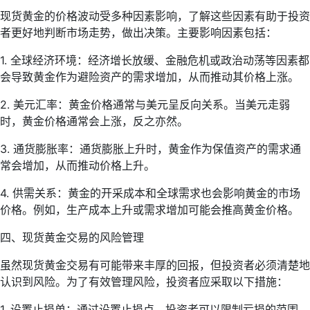
现货黄金的价格波动受多种因素影响，了解这些因素有助于投资
者更好地判断市场走势，做出决策。主要影响因素包括：
1. 全球经济环境：经济增长放缓、金融危机或政治动荡等因素都
会导致黄金作为避险资产的需求增加，从而推动其价格上涨。
2. 美元汇率：黄金价格通常与美元呈反向关系。当美元走弱
时，黄金价格通常会上涨，反之亦然。
3. 通货膨胀率：通货膨胀上升时，黄金作为保值资产的需求通
常会增加，从而推动价格上升。
4. 供需关系：黄金的开采成本和全球需求也会影响黄金的市场
价格。例如，生产成本上升或需求增加可能会推高黄金价格。
四、现货黄金交易的风险管理
虽然现货黄金交易有可能带来丰厚的回报，但投资者必须清楚地
认识到风险。为了有效管理风险，投资者应采取以下措施：
1. 设置止损单：通过设置止损点，投资者可以限制亏损的范围。