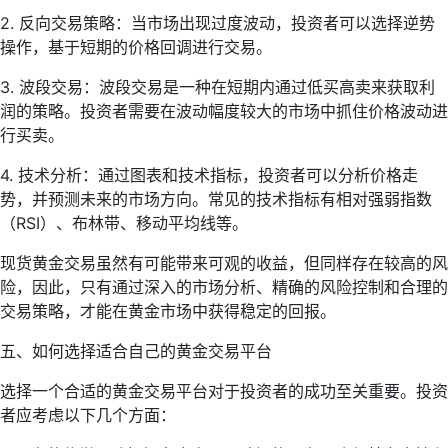
2. 反向交易策略：当市场出现过度波动，投资者可以选择逆势
操作，基于短期的价格回调进行交易。
3. 波段交易：波段交易是一种在短期内通过低买高卖来获取利
润的策略。投资者需要在波动幅度较大的市场中抓住价格波动进
行买卖。
4. 技术分析：通过图表和技术指标，投资者可以分析价格走
势，并预测未来的市场方向。常见的技术指标有相对强弱指数
（RSI）、布林带、移动平均线等。
现货黄金交易虽然有可能带来可观的收益，但同样存在较高的风
险，因此，只有通过深入的市场分析、精确的风险控制和合理的
交易策略，才能在黄金市场中获得稳定的回报。
五、如何选择适合自己的黄金交易平台
选择一个合适的黄金交易平台对于投资者的成功至关重要。投资
者应考虑以下几个方面：