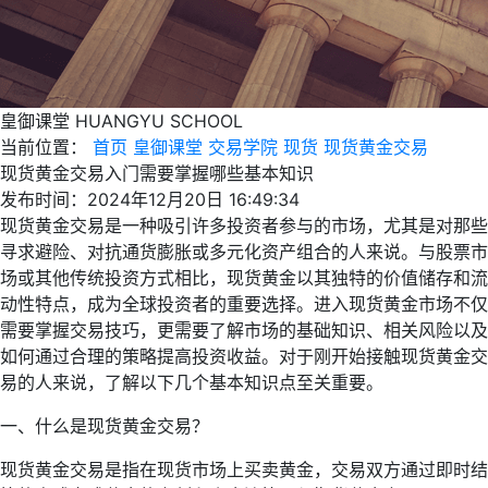
皇御课堂
HUANGYU SCHOOL
当前位置：
首页
皇御课堂
交易学院
现货
现货黄金交易
现货黄金交易入门需要掌握哪些基本知识
发布时间：2024年12月20日 16:49:34
现货黄金交易是一种吸引许多投资者参与的市场，尤其是对那些
寻求避险、对抗通货膨胀或多元化资产组合的人来说。与股票市
场或其他传统投资方式相比，现货黄金以其独特的价值储存和流
动性特点，成为全球投资者的重要选择。进入现货黄金市场不仅
需要掌握交易技巧，更需要了解市场的基础知识、相关风险以及
如何通过合理的策略提高投资收益。对于刚开始接触现货黄金交
易的人来说，了解以下几个基本知识点至关重要。
一、什么是现货黄金交易？
现货黄金交易是指在现货市场上买卖黄金，交易双方通过即时结