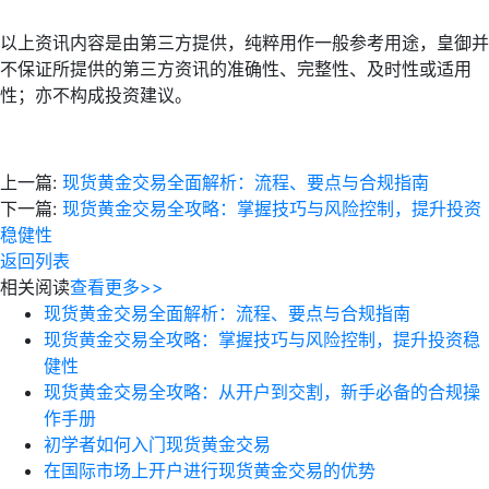
以上资讯内容是由第三方提供，纯粹用作一般参考用途，皇御并
不保证所提供的第三方资讯的准确性、完整性、及时性或适用
性；亦不构成投资建议。
上一篇:
现货黄金交易全面解析：流程、要点与合规指南
下一篇:
现货黄金交易全攻略：掌握技巧与风险控制，提升投资
稳健性
返回列表
相关阅读
查看更多>>
现货黄金交易全面解析：流程、要点与合规指南
现货黄金交易全攻略：掌握技巧与风险控制，提升投资稳
健性
现货黄金交易全攻略：从开户到交割，新手必备的合规操
作手册
初学者如何入门现货黄金交易
在国际市场上开户进行现货黄金交易的优势