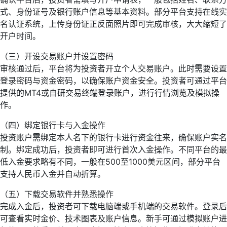
式、身份证号及银行账户信息等基本资料。部分平台支持在线实
名认证系统，上传身份证正反面照片即可完成审核，大大缩短了
开户时间。
（三）开设交易账户并设置密码
审核通过后，平台将为投资者开立个人交易账户。此时需要设置
登录密码与资金密码，以确保账户资金安全。投资者可通过平台
提供的MT4或自研交易终端登录账户，进行行情浏览及模拟操
作。
（四）绑定银行卡与入金操作
投资账户需绑定本人名下的银行卡进行资金往来，确保账户实名
制。绑定成功后，投资者即可进行首次入金操作。不同平台的最
低入金要求略有不同，一般在500至1000美元区间，部分平台
支持人民币入金并自动折算。
（五）下载交易软件并熟悉操作
完成入金后，投资者可下载电脑端或手机端的交易软件。登录后
可查看实时金价、技术图表及账户信息。新手可通过模拟账户进