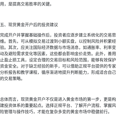
用，是提高交易胜率的关键。
五、现货黄金开户后的投资建议
完成开户并掌握基础操作后，投资者应逐步建立系统化的交易思
维。首先，可从模拟交易过渡到小额实盘，以控制风险并积累经
验。其次，应关注国际经济数据与市场消息，如通胀率、利率变
动及避险需求变化等因素，这些都会影响金价走势。此外，善用
止盈止损工具，设定合理的交易目标和风险范围，能够有效保护
资金安全。对于缺乏经验的新手，可以借助正规平台提供的专家
分析报告和教学课程，循序渐进地提升判断能力，形成适合自己
的交易策略。
总体而言，现货黄金开户不仅是进入黄金市场的第一步，更是构
建投资体系的重要起点。选择正规平台、了解开户流程、掌握风
险管理与操作技巧，才能在复杂多变的黄金市场中稳健前行。