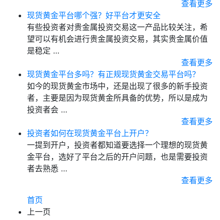
查看更多
现货黄金平台哪个强？好平台才更安全
有些投资者对贵金属投资交易这一产品比较关注，希
望可以有机会进行贵金属投资交易，其实贵金属价值
是稳定 …
查看更多
现货黄金平台多吗？有正规现货黄金交易平台吗？
如今的现货黄金市场中，还是出现了很多的新手投资
者，主要是因为现货黄金所具备的优势，所以是成为
投资者会 …
查看更多
投资者如何在现货黄金平台上开户？
一提到开户，投资者都知道要选择一个理想的现货黄
金平台，选好了平台之后的开户问题，也是需要投资
者去熟悉 …
查看更多
首页
上一页