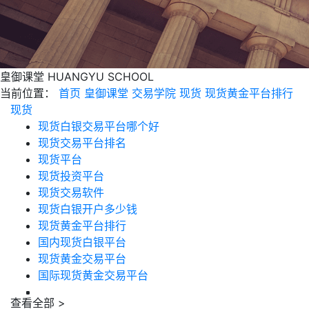
皇御课堂
HUANGYU SCHOOL
当前位置：
首页
皇御课堂
交易学院
现货
现货黄金平台排行
现货
现货白银交易平台哪个好
现货交易平台排名
现货平台
现货投资平台
现货交易软件
现货白银开户多少钱
现货黄金平台排行
国内现货白银平台
现货黄金交易平台
国际现货黄金交易平台
查看全部 >