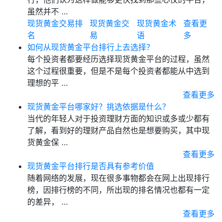
虽然并不 …
现货黄金交易排
现货黄金交
现货黄金术
查看更
名
易
语
多
如何从现货黄金平台排行上去选择？
每个投资者都要经历选择现货黄金平台的过程，虽然
这个过程很重要，但是不是每个投资者都能从中选到
理想的平 …
查看更多
现货黄金平台哪家好？挑选依据是什么？
当代的年轻人对于投资理财方面的知识或多或少都有
了解，看到好的理财产品自然也是想要购买，其中现
货黄金保 …
查看更多
现货黄金平台排行是否具有参考价值
随着网络的发展，现在很多事物都会在网上出现排行
榜，因排行榜的不同，所出现的排名情况也都有一定
的差异， …
查看更多