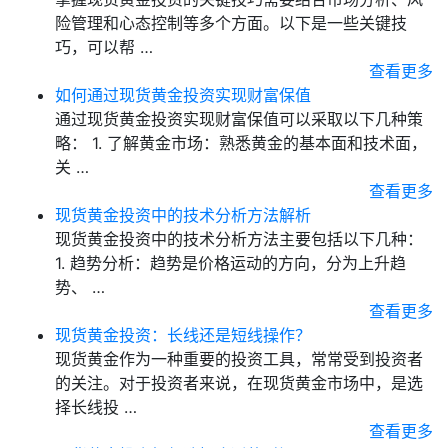
险管理和心态控制等多个方面。以下是一些关键技
巧，可以帮 …
查看更多
如何通过现货黄金投资实现财富保值
通过现货黄金投资实现财富保值可以采取以下几种策
略： 1. 了解黄金市场：熟悉黄金的基本面和技术面，
关 …
查看更多
现货黄金投资中的技术分析方法解析
现货黄金投资中的技术分析方法主要包括以下几种：
1. 趋势分析：趋势是价格运动的方向，分为上升趋
势、 …
查看更多
现货黄金投资：长线还是短线操作？
现货黄金作为一种重要的投资工具，常常受到投资者
的关注。对于投资者来说，在现货黄金市场中，是选
择长线投 …
查看更多