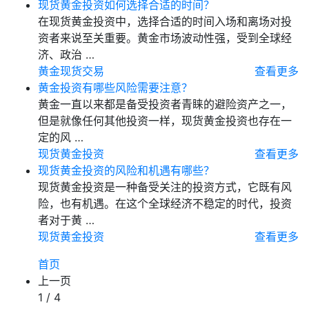
现货黄金投资如何选择合适的时间？
在现货黄金投资中，选择合适的时间入场和离场对投
资者来说至关重要。黄金市场波动性强，受到全球经
济、政治 …
黄金现货交易
查看更多
黄金投资有哪些风险需要注意？
黄金一直以来都是备受投资者青睐的避险资产之一，
但是就像任何其他投资一样，现货黄金投资也存在一
定的风 …
现货黄金投资
查看更多
现货黄金投资的风险和机遇有哪些？
现货黄金投资是一种备受关注的投资方式，它既有风
险，也有机遇。在这个全球经济不稳定的时代，投资
者对于黄 …
现货黄金投资
查看更多
首页
上一页
1 / 4