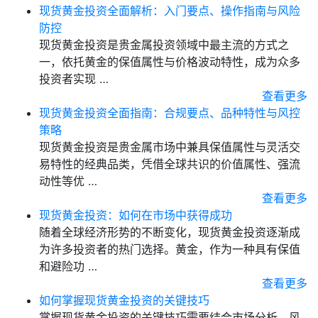
现货黄金投资全面解析：入门要点、操作指南与风险
防控
现货黄金投资是贵金属投资领域中最主流的方式之
一，依托黄金的保值属性与价格波动特性，成为众多
投资者实现 …
查看更多
现货黄金投资全面指南：合规要点、品种特性与风控
策略
现货黄金投资是贵金属市场中兼具保值属性与灵活交
易特性的经典品类，凭借全球共识的价值属性、强流
动性等优 …
查看更多
现货黄金投资：如何在市场中获得成功
随着全球经济形势的不断变化，现货黄金投资逐渐成
为许多投资者的热门选择。黄金，作为一种具有保值
和避险功 …
查看更多
如何掌握现货黄金投资的关键技巧
掌握现货黄金投资的关键技巧需要结合市场分析、风