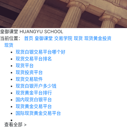
皇御课堂
HUANGYU SCHOOL
当前位置：
首页
皇御课堂
交易学院
现货
现货黄金投资
现货
现货白银交易平台哪个好
现货交易平台排名
现货平台
现货投资平台
现货交易软件
现货白银开户多少钱
现货黄金平台排行
国内现货白银平台
现货黄金交易平台
国际现货黄金交易平台
查看全部 >