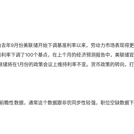
去年9月份美联储开始下调基准利率以来，劳动力市场表现得更
利率下调了100个基点，在上个月的经济预测报告中，美联储官
联储将在1月份的政策会议上维持利率不变。货币政策的转向，打
据前瞻性数据，通常这个数据跟非农同步性较强，职位空缺数据下