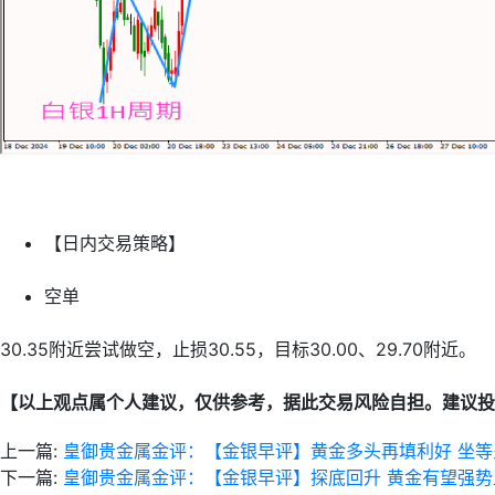
【日内交易策略】
空单
30.35附近尝试做空，止损30.55，目标30.00、29.70附近。
【以上观点属个人建议，仅供参考，据此交易风险自担。建议投
上一篇:
皇御贵金属金评：【金银早评】黄金多头再填利好 坐等
下一篇:
皇御贵金属金评：【金银早评】探底回升 黄金有望强势