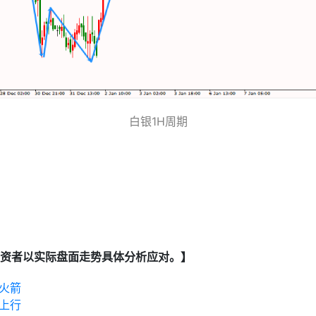
白银1H周期
资者以实际盘面走势具体分析应对。】
火箭
上行