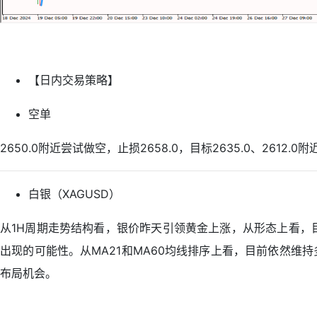
【日内交易策略】
空单
2650.0附近尝试做空，止损2658.0，目标2635.0、2612.0附
白银（XAGUSD）
从1H周期走势结构看，银价昨天引领黄金上涨，从形态上看，
出现的可能性。从MA21和MA60均线排序上看，目前依然维
布局机会。