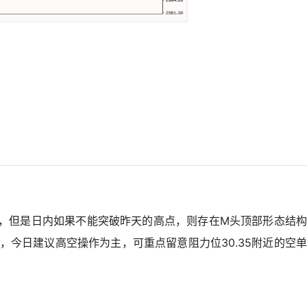
，但是日内如果不能突破昨天的高点，则存在M头顶部形态结构
，今日建议高空操作为主，可重点留意阻力位30.35附近的空单