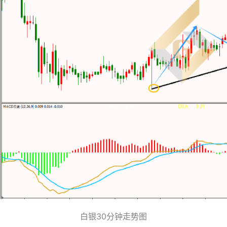
白银30分钟走势图