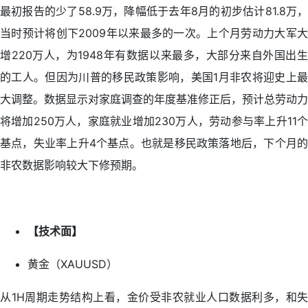
最初报告的少了58.9万，降幅低于去年8月的初步估计81.8万，
当时预计将创下2009年以来最多的一次。上个月劳动力大军大
增220万人，为1948年有数据以来最多，大部分来自外国出生
的工人。但因为川普的移民政策影响，美国1月非农将迎史上最
大调整。数据显示对家庭调查的年度基准修正后，预计总劳动力
将增加250万人，家庭就业增加230万人，劳动参与率上升11个
基点，失业率上升4个基点。也就是移民政策落地后，下个月的
非农数据影响较大下修预期。
【技术面】
黄金（XAUUSD）
从1H周期走势结构上看，金价受非农就业人口数据利多，和失