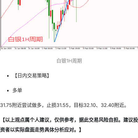
白银1H周期
【日内交易策略】
多单
31.75附近尝试做多，止损31.55，目标32.10、32.40附近。
【以上观点属个人建议，仅供参考，据此交易风险自担。建议投
资者以实际盘面走势具体分析应对。】