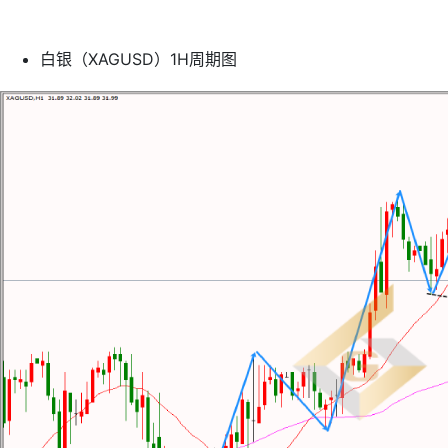
白银（XAGUSD）1H周期图