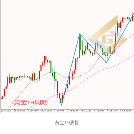
黄金1H周期