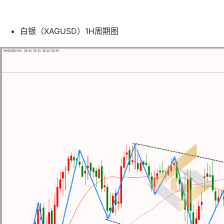
白银（XAGUSD）1H周期图