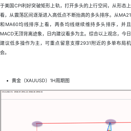
于美国CPI利好突破矩形上轨，打开多头的上行空间，从形态上
看，从震荡区间逐渐进入高低点不断抬高的多头排序。从MA21
和MA60均线排序上看，两条均线继续维持多头排序，并且
MACD无顶背离迹象，日内建议看多为主。综合以上观念，今日
建议低多操作为主，可重点留意支撑2931附近的多单布局机
会。
黄金（XAUUSD）1H周期图