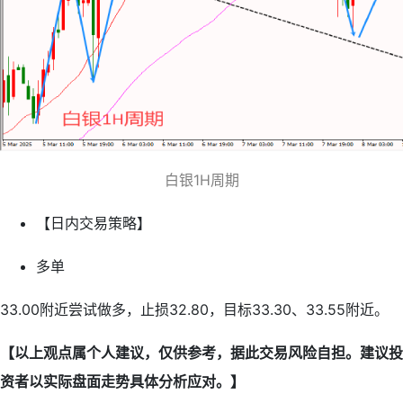
白银1H周期
【日内交易策略】
多单
33.00附近尝试做多，止损32.80，目标33.30、33.55附近。
【以上观点属个人建议，仅供参考，据此交易风险自担。建议投
资者以实际盘面走势具体分析应对。】