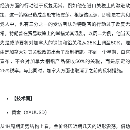
经济方面的行动过于反复无常，例如他在进口关税上的激进政
策，这一策略已造成金融市场震荡。根据该民调，即使是在共和
党人中，也有三分之一的受访者认为特朗普的行动过于反复无
常。特朗普在贸易政策上的举措尤其混乱，以周二为例，他当天
先是威胁要将对加拿大的钢铁和铝关税从25%上调至50%，理
由是加拿大对其关税政策出台了反制措施。不到一个星期，白宫
宣布，不会对加拿大钢铝产品征收50%的关税，而是原定的
25%税率。与此同时，加拿大方面也取消了之前的反制措施。
【技术面】
黄金（XAUUSD）
从1H周期走势结构上看，金价经历近期几天的矩形震荡，借助